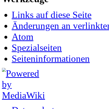
Links auf diese Seite
Änderungen an verlinkte
Atom
Spezialseiten
Seiten­informationen