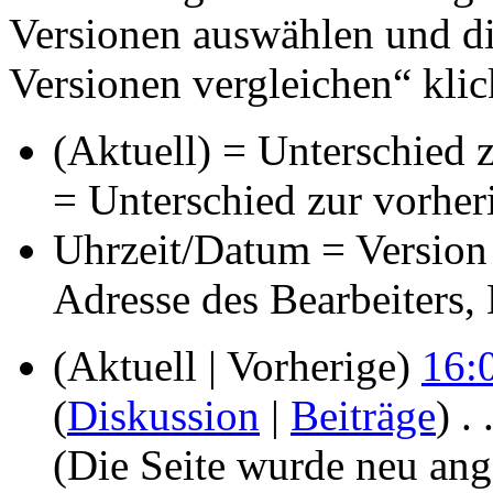
Versionen auswählen und di
Versionen vergleichen“ klic
(Aktuell) = Unterschied z
= Unterschied zur vorher
Uhrzeit/Datum = Version 
Adresse des Bearbeiters
(Aktuell | Vorherige)
16:
(
Diskussion
|
Beiträge
)
‎
. 
(Die Seite wurde neu ang