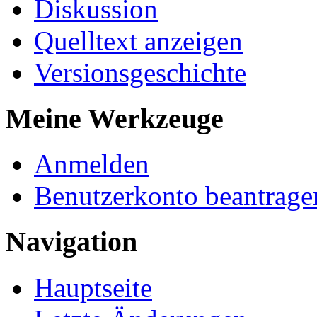
Diskussion
Quelltext anzeigen
Versionsgeschichte
Meine Werkzeuge
Anmelden
Benutzerkonto beantrage
Navigation
Hauptseite