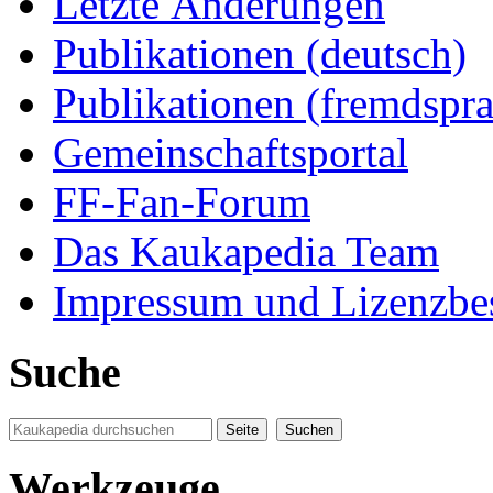
Letzte Änderungen
Publikationen (deutsch)
Publikationen (fremdspra
Gemeinschaftsportal
FF-Fan-Forum
Das Kaukapedia Team
Impressum und Lizenzb
Suche
Werkzeuge