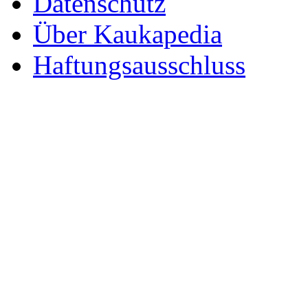
Datenschutz
Über Kaukapedia
Haftungsausschluss