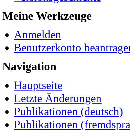
Meine Werkzeuge
Anmelden
Benutzerkonto beantrage
Navigation
Hauptseite
Letzte Änderungen
Publikationen (deutsch)
Publikationen (fremdspra