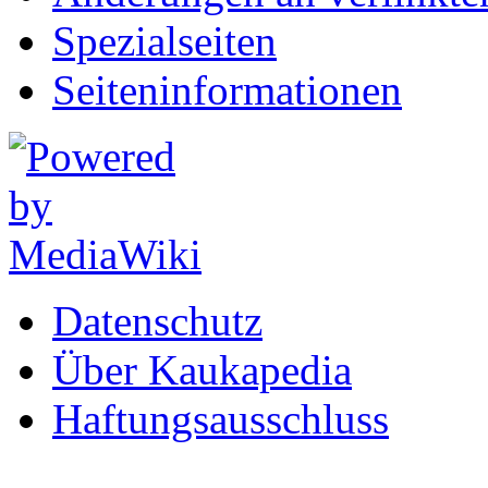
Spezialseiten
Seiten­informationen
Datenschutz
Über Kaukapedia
Haftungsausschluss