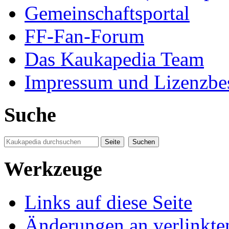
Gemeinschaftsportal
FF-Fan-Forum
Das Kaukapedia Team
Impressum und Lizenzb
Suche
Werkzeuge
Links auf diese Seite
Änderungen an verlinkte