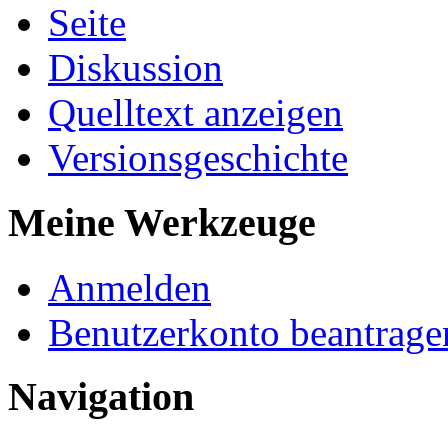
Seite
Diskussion
Quelltext anzeigen
Versionsgeschichte
Meine Werkzeuge
Anmelden
Benutzerkonto beantrage
Navigation