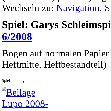
Wechseln zu:
Navigation
,
S
Spiel: Garys Schleimspi
6/2008
Bogen auf normalen Papier 
Heftmitte, Heftbestandteil)
Spielanleitung