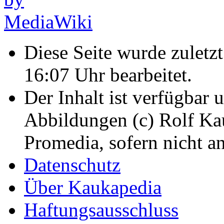
Diese Seite wurde zulet
16:07 Uhr bearbeitet.
Der Inhalt ist verfügbar 
Abbildungen (c) Rolf K
Promedia, sofern nicht a
Datenschutz
Über Kaukapedia
Haftungsausschluss