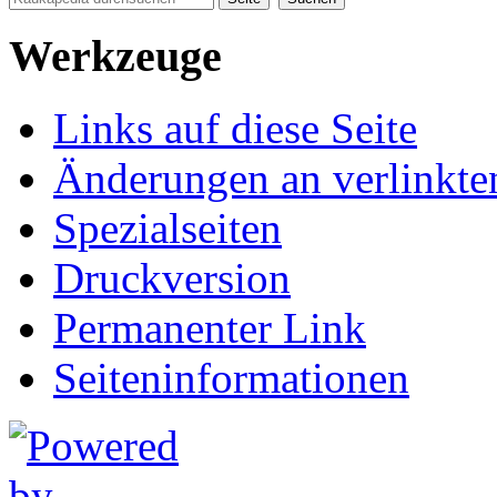
Werkzeuge
Links auf diese Seite
Änderungen an verlinkte
Spezialseiten
Druckversion
Permanenter Link
Seiten­informationen