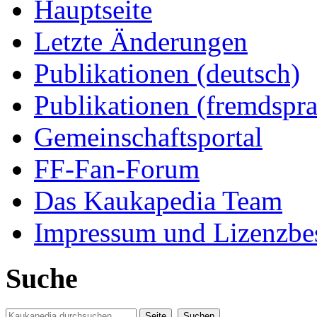
Hauptseite
Letzte Änderungen
Publikationen (deutsch)
Publikationen (fremdspra
Gemeinschaftsportal
FF-Fan-Forum
Das Kaukapedia Team
Impressum und Lizenzb
Suche