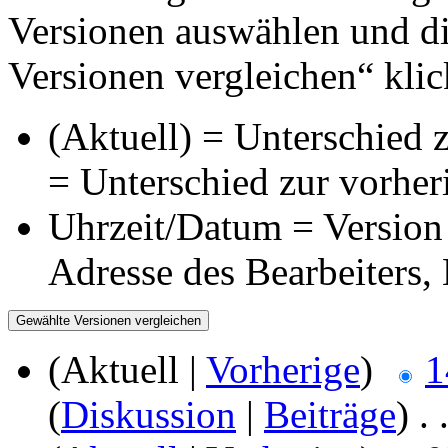
Versionen auswählen und di
Versionen vergleichen“ klic
(Aktuell) = Unterschied z
= Unterschied zur vorher
Uhrzeit/Datum = Version 
Adresse des Bearbeiters
(Aktuell |
Vorherige
)
1
(
Diskussion
|
Beiträge
)
‎
. 