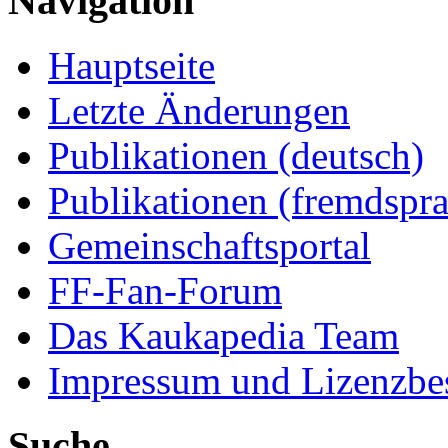
Navigation
Hauptseite
Letzte Änderungen
Publikationen (deutsch)
Publikationen (fremdspra
Gemeinschaftsportal
FF-Fan-Forum
Das Kaukapedia Team
Impressum und Lizenzb
Suche