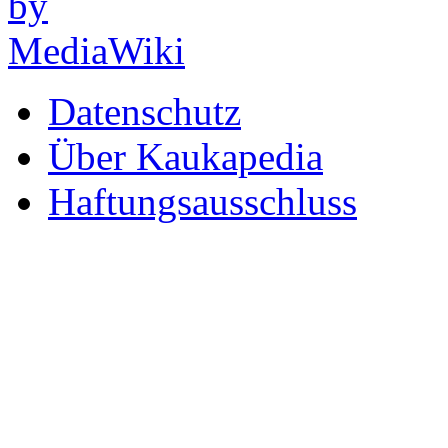
Datenschutz
Über Kaukapedia
Haftungsausschluss