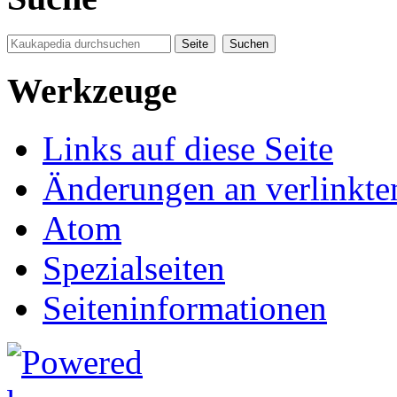
Werkzeuge
Links auf diese Seite
Änderungen an verlinkte
Atom
Spezialseiten
Seiten­informationen