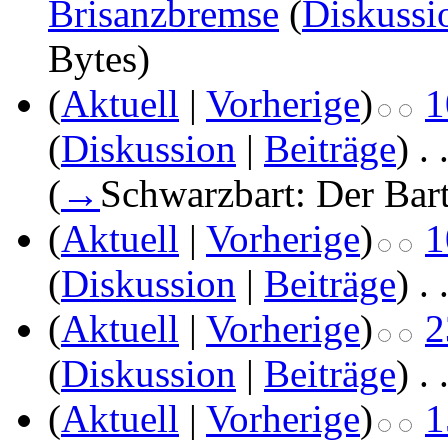
Brisanzbremse
(
Diskussi
Bytes)
(
Aktuell
|
Vorherige
)
1
(
Diskussion
|
Beiträge
)
‎
. 
(
→
Schwarzbart: Der Bart
(
Aktuell
|
Vorherige
)
1
(
Diskussion
|
Beiträge
)
‎
. 
(
Aktuell
|
Vorherige
)
2
(
Diskussion
|
Beiträge
)
‎
. 
(
Aktuell
|
Vorherige
)
1