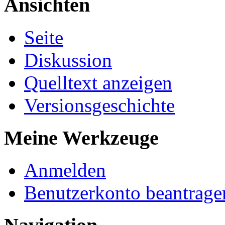
Ansichten
Seite
Diskussion
Quelltext anzeigen
Versionsgeschichte
Meine Werkzeuge
Anmelden
Benutzerkonto beantrage