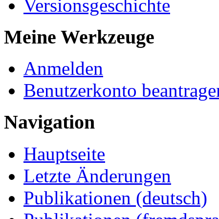
Versionsgeschichte
Meine Werkzeuge
Anmelden
Benutzerkonto beantrage
Navigation
Hauptseite
Letzte Änderungen
Publikationen (deutsch)