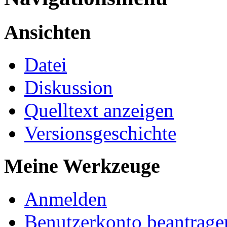
Ansichten
Datei
Diskussion
Quelltext anzeigen
Versionsgeschichte
Meine Werkzeuge
Anmelden
Benutzerkonto beantrage