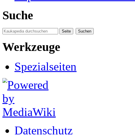
Suche
Werkzeuge
Spezialseiten
Datenschutz