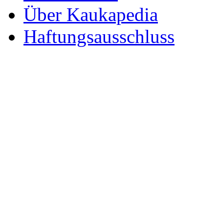
Über Kaukapedia
Haftungsausschluss