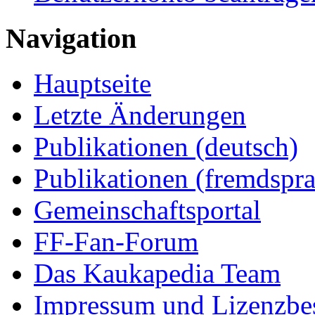
Navigation
Hauptseite
Letzte Änderungen
Publikationen (deutsch)
Publikationen (fremdspra
Gemeinschaftsportal
FF-Fan-Forum
Das Kaukapedia Team
Impressum und Lizenzb