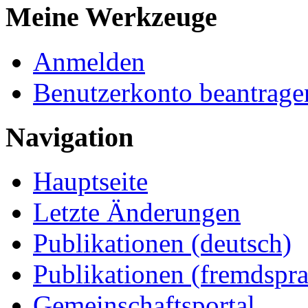
Meine Werkzeuge
Anmelden
Benutzerkonto beantrage
Navigation
Hauptseite
Letzte Änderungen
Publikationen (deutsch)
Publikationen (fremdspra
Gemeinschaftsportal