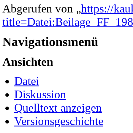
Abgerufen von „
https://ka
title=Datei:Beilage_FF_198
Navigationsmenü
Ansichten
Datei
Diskussion
Quelltext anzeigen
Versionsgeschichte