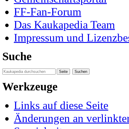
FF-Fan-Forum
Das Kaukapedia Team
Impressum und Lizenzb
Suche
Werkzeuge
Links auf diese Seite
Änderungen an verlinkte