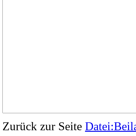
Zurück zur Seite
Datei:Bei