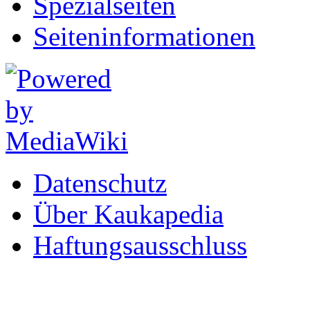
Spezialseiten
Seiten­informationen
Datenschutz
Über Kaukapedia
Haftungsausschluss