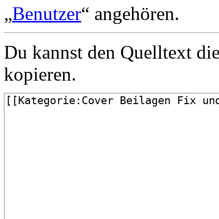
„
Benutzer
“ angehören.
Du kannst den Quelltext die
kopieren.