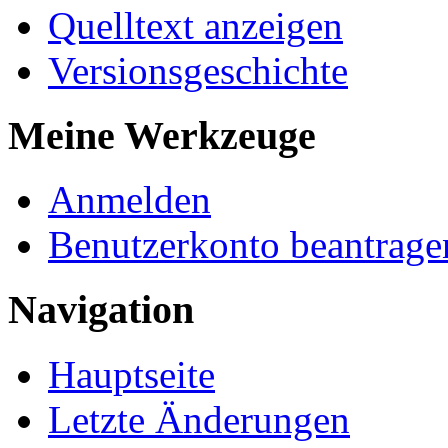
Quelltext anzeigen
Versionsgeschichte
Meine Werkzeuge
Anmelden
Benutzerkonto beantrage
Navigation
Hauptseite
Letzte Änderungen