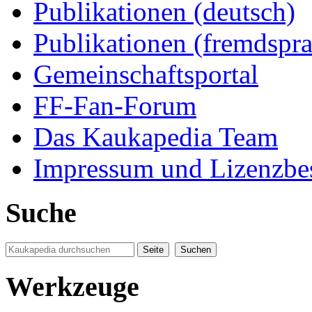
Publikationen (deutsch)
Publikationen (fremdspra
Gemeinschaftsportal
FF-Fan-Forum
Das Kaukapedia Team
Impressum und Lizenzb
Suche
Werkzeuge