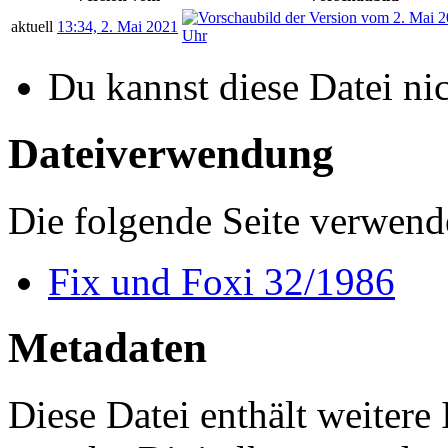
aktuell
13:34, 2. Mai 2021
Du kannst diese Datei ni
Dateiverwendung
Die folgende Seite verwende
Fix und Foxi 32/1986
Metadaten
Diese Datei enthält weitere