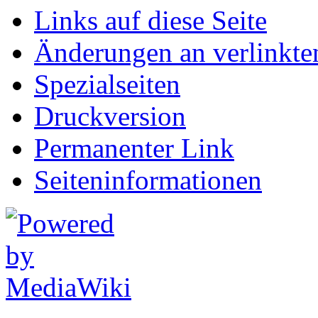
Links auf diese Seite
Änderungen an verlinkte
Spezialseiten
Druckversion
Permanenter Link
Seiten­informationen