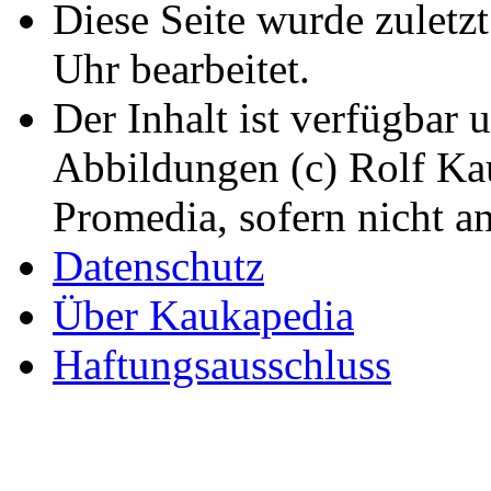
Diese Seite wurde zulet
Uhr bearbeitet.
Der Inhalt ist verfügbar 
Abbildungen (c) Rolf K
Promedia, sofern nicht a
Datenschutz
Über Kaukapedia
Haftungsausschluss