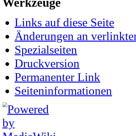
Werkzeuge
Links auf diese Seite
Änderungen an verlinkte
Spezialseiten
Druckversion
Permanenter Link
Seiten­informationen