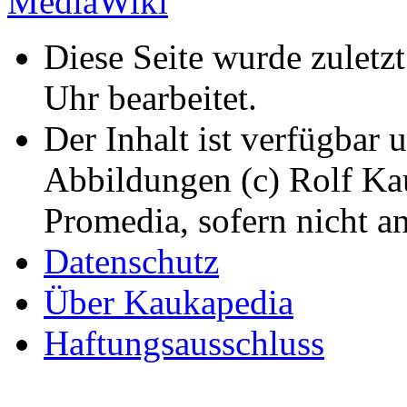
Diese Seite wurde zulet
Uhr bearbeitet.
Der Inhalt ist verfügbar 
Abbildungen (c) Rolf K
Promedia, sofern nicht a
Datenschutz
Über Kaukapedia
Haftungsausschluss