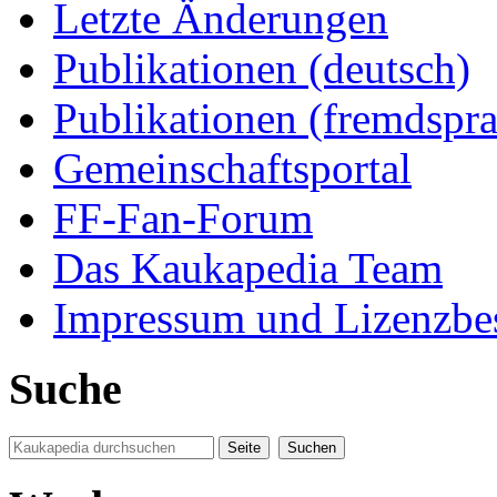
Letzte Änderungen
Publikationen (deutsch)
Publikationen (fremdspra
Gemeinschaftsportal
FF-Fan-Forum
Das Kaukapedia Team
Impressum und Lizenzb
Suche