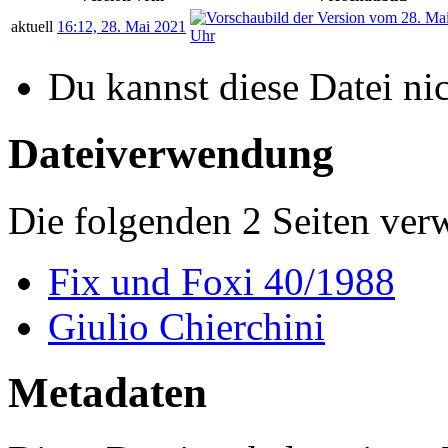
aktuell
16:12, 28. Mai 2021
Du kannst diese Datei ni
Dateiverwendung
Die folgenden 2 Seiten ver
Fix und Foxi 40/1988
Giulio Chierchini
Metadaten