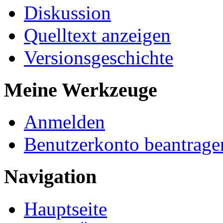
Diskussion
Quelltext anzeigen
Versionsgeschichte
Meine Werkzeuge
Anmelden
Benutzerkonto beantrage
Navigation
Hauptseite