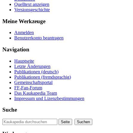
Quelltext anzeigen
Versionsgeschichte
Meine Werkzeuge
Anmelden
Benutzerkonto beantragen
Navigation
Hauptseite
Letzte Änderungen
Publikationen (deutsch)
Publikationen (fremdsprachig)
Gemeinschaftsportal
FF-Fan-Forum
Das Kaukapedia Team
Impressum und Lizenzbestimmungen
Suche