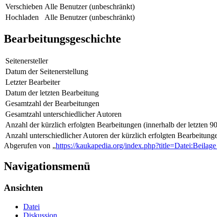
Verschieben
Alle Benutzer (unbeschränkt)
Hochladen
Alle Benutzer (unbeschränkt)
Bearbeitungsgeschichte
Seitenersteller
Datum der Seitenerstellung
Letzter Bearbeiter
Datum der letzten Bearbeitung
Gesamtzahl der Bearbeitungen
Gesamtzahl unterschiedlicher Autoren
Anzahl der kürzlich erfolgten Bearbeitungen (innerhalb der letzten 9
Anzahl unterschiedlicher Autoren der kürzlich erfolgten Bearbeitung
Abgerufen von „
https://kaukapedia.org/index.php?title=Datei:Beila
Navigationsmenü
Ansichten
Datei
Diskussion