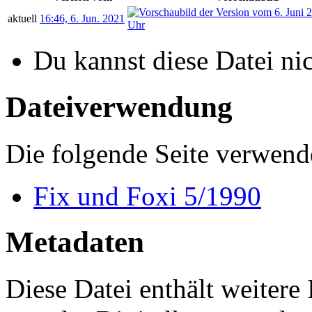
aktuell
16:46, 6. Jun. 2021
Du kannst diese Datei ni
Dateiverwendung
Die folgende Seite verwende
Fix und Foxi 5/1990
Metadaten
Diese Datei enthält weitere