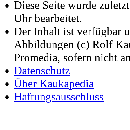
Diese Seite wurde zulet
Uhr bearbeitet.
Der Inhalt ist verfügbar 
Abbildungen (c) Rolf K
Promedia, sofern nicht a
Datenschutz
Über Kaukapedia
Haftungsausschluss