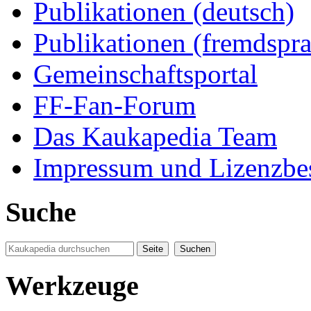
Publikationen (deutsch)
Publikationen (fremdspra
Gemeinschaftsportal
FF-Fan-Forum
Das Kaukapedia Team
Impressum und Lizenzb
Suche
Werkzeuge