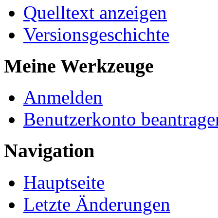
Quelltext anzeigen
Versionsgeschichte
Meine Werkzeuge
Anmelden
Benutzerkonto beantrage
Navigation
Hauptseite
Letzte Änderungen