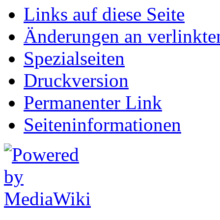
Links auf diese Seite
Änderungen an verlinkte
Spezialseiten
Druckversion
Permanenter Link
Seiten­informationen