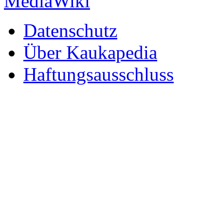
Datenschutz
Über Kaukapedia
Haftungsausschluss