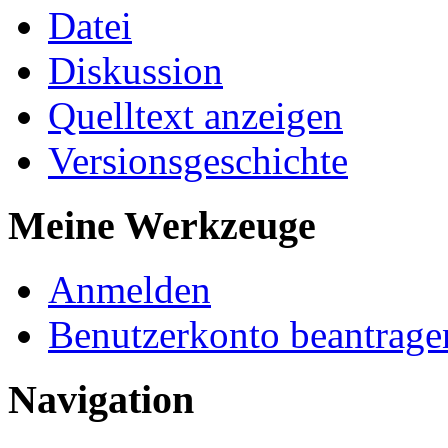
Datei
Diskussion
Quelltext anzeigen
Versionsgeschichte
Meine Werkzeuge
Anmelden
Benutzerkonto beantrage
Navigation