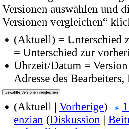
Versionen auswählen und di
Versionen vergleichen“ klic
(Aktuell) = Unterschied z
= Unterschied zur vorher
Uhrzeit/Datum = Version 
Adresse des Bearbeiters
(Aktuell |
Vorherige
)
1
enzian
(
Diskussion
|
Beit