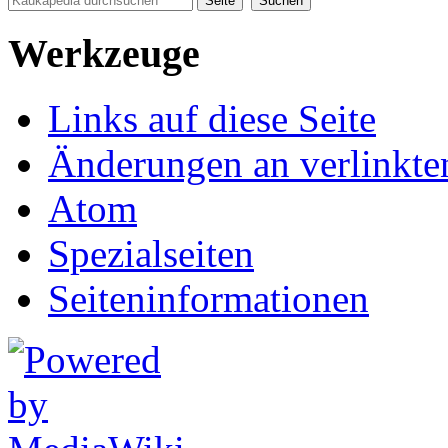
Werkzeuge
Links auf diese Seite
Änderungen an verlinkte
Atom
Spezialseiten
Seiten­informationen