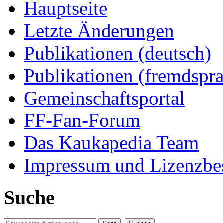
Hauptseite
Letzte Änderungen
Publikationen (deutsch)
Publikationen (fremdspra
Gemeinschaftsportal
FF-Fan-Forum
Das Kaukapedia Team
Impressum und Lizenzb
Suche