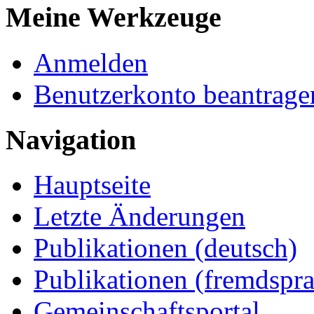
Meine Werkzeuge
Anmelden
Benutzerkonto beantrage
Navigation
Hauptseite
Letzte Änderungen
Publikationen (deutsch)
Publikationen (fremdspra
Gemeinschaftsportal