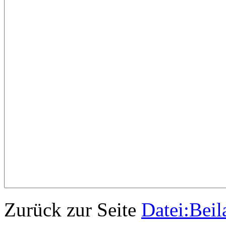
Zurück zur Seite
Datei:Bei