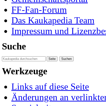
FF-Fan-Forum
Das Kaukapedia Team
Impressum und Lizenzb
Suche
Werkzeuge
Links auf diese Seite
Änderungen an verlinkte