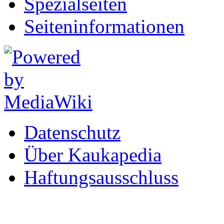
Spezialseiten
Seiten­informationen
Datenschutz
Über Kaukapedia
Haftungsausschluss