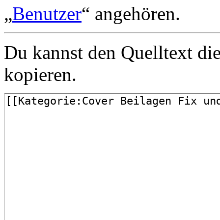
„
Benutzer
“ angehören.
Du kannst den Quelltext die
kopieren.