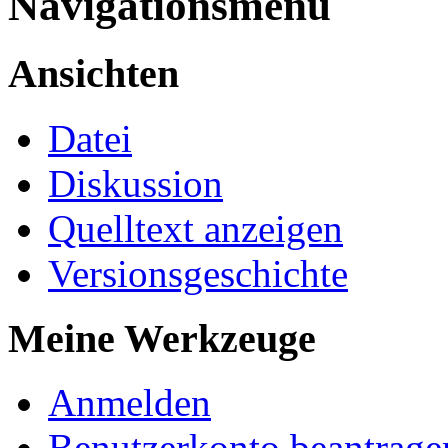
Navigationsmenü
Ansichten
Datei
Diskussion
Quelltext anzeigen
Versionsgeschichte
Meine Werkzeuge
Anmelden
Benutzerkonto beantrage