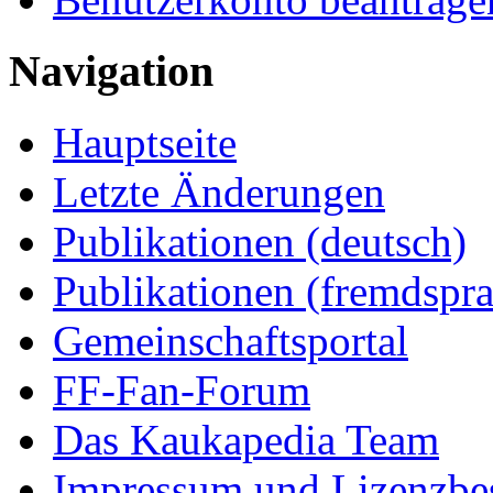
Navigation
Hauptseite
Letzte Änderungen
Publikationen (deutsch)
Publikationen (fremdspra
Gemeinschaftsportal
FF-Fan-Forum
Das Kaukapedia Team
Impressum und Lizenzb