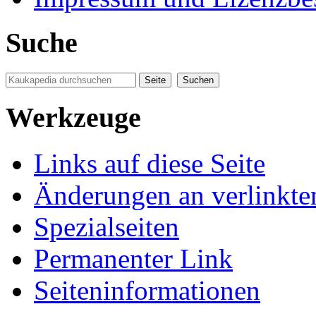
Suche
Werkzeuge
Links auf diese Seite
Änderungen an verlinkte
Spezialseiten
Permanenter Link
Seiten­informationen