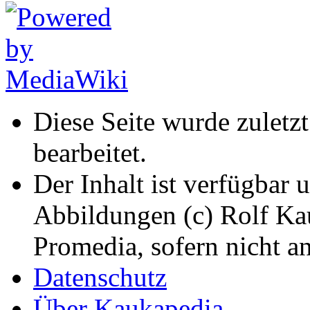
Diese Seite wurde zulet
bearbeitet.
Der Inhalt ist verfügbar 
Abbildungen (c) Rolf K
Promedia, sofern nicht a
Datenschutz
Über Kaukapedia