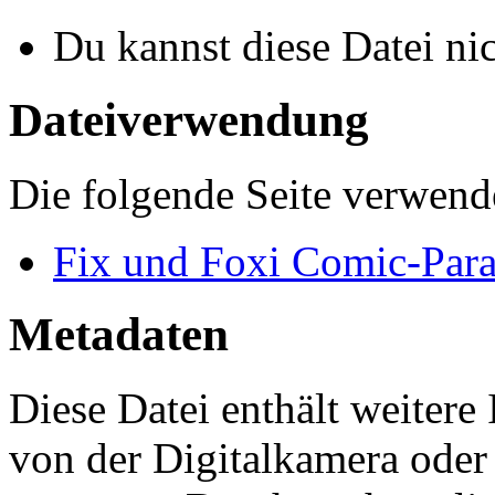
Du kannst diese Datei ni
Dateiverwendung
Die folgende Seite verwende
Fix und Foxi Comic-Par
Metadaten
Diese Datei enthält weitere
von der Digitalkamera ode