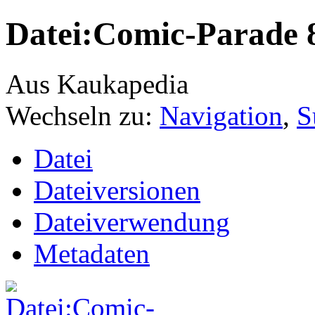
Datei:Comic-Parade 
Aus Kaukapedia
Wechseln zu:
Navigation
,
S
Datei
Dateiversionen
Dateiverwendung
Metadaten