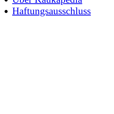
Haftungsausschluss