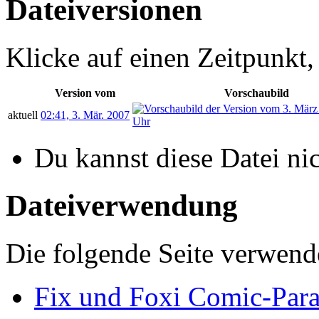
Dateiversionen
Klicke auf einen Zeitpunkt,
Version vom
Vorschaubild
aktuell
02:41, 3. Mär. 2007
Du kannst diese Datei ni
Dateiverwendung
Die folgende Seite verwende
Fix und Foxi Comic-Par