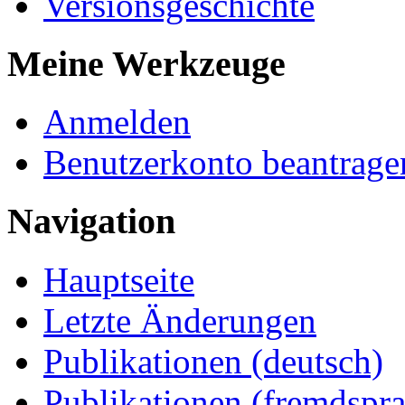
Versionsgeschichte
Meine Werkzeuge
Anmelden
Benutzerkonto beantrage
Navigation
Hauptseite
Letzte Änderungen
Publikationen (deutsch)
Publikationen (fremdspra