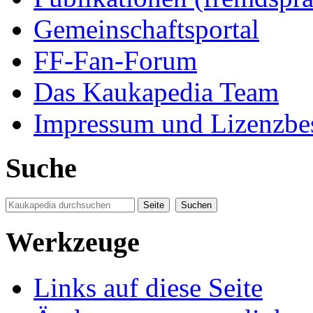
Gemeinschaftsportal
FF-Fan-Forum
Das Kaukapedia Team
Impressum und Lizenzb
Suche
Werkzeuge
Links auf diese Seite