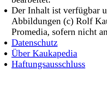
Der Inhalt ist verfügbar 
Abbildungen (c) Rolf K
Promedia, sofern nicht a
Datenschutz
Über Kaukapedia
Haftungsausschluss