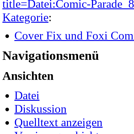
title=Datei:Comic-Parade
Kategorie
:
Cover Fix und Foxi Com
Navigationsmenü
Ansichten
Datei
Diskussion
Quelltext anzeigen