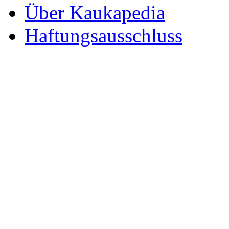
Über Kaukapedia
Haftungsausschluss