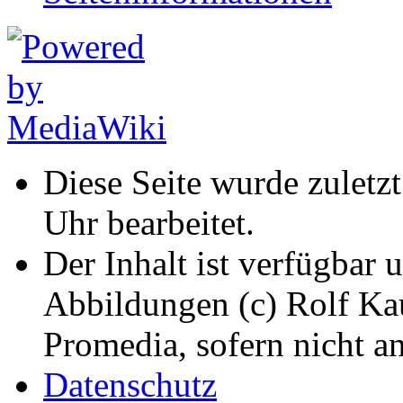
Diese Seite wurde zuletz
Uhr bearbeitet.
Der Inhalt ist verfügbar 
Abbildungen (c) Rolf K
Promedia, sofern nicht a
Datenschutz