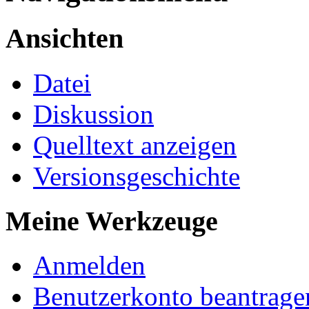
Ansichten
Datei
Diskussion
Quelltext anzeigen
Versionsgeschichte
Meine Werkzeuge
Anmelden
Benutzerkonto beantrage