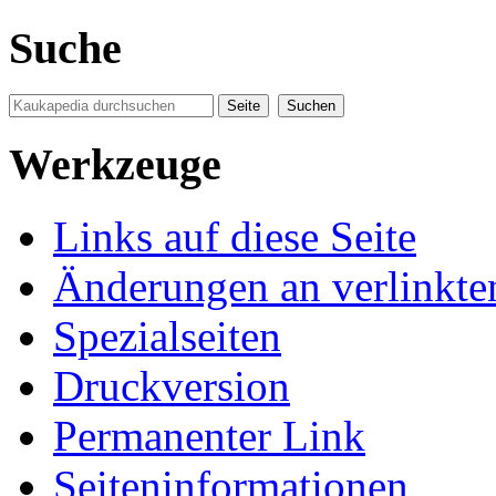
Suche
Werkzeuge
Links auf diese Seite
Änderungen an verlinkte
Spezialseiten
Druckversion
Permanenter Link
Seiten­informationen