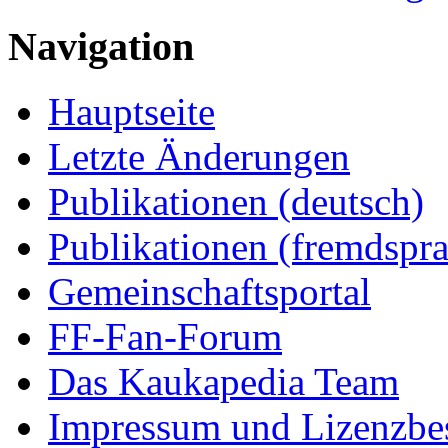
Navigation
Hauptseite
Letzte Änderungen
Publikationen (deutsch)
Publikationen (fremdspra
Gemeinschaftsportal
FF-Fan-Forum
Das Kaukapedia Team
Impressum und Lizenzb