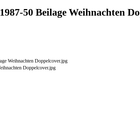
1987-50 Beilage Weihnachten Do
age Weihnachten Doppelcover.jpg
ihnachten Doppelcover.jpg