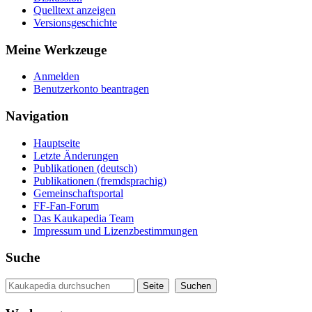
Quelltext anzeigen
Versionsgeschichte
Meine Werkzeuge
Anmelden
Benutzerkonto beantragen
Navigation
Hauptseite
Letzte Änderungen
Publikationen (deutsch)
Publikationen (fremdsprachig)
Gemeinschaftsportal
FF-Fan-Forum
Das Kaukapedia Team
Impressum und Lizenzbestimmungen
Suche