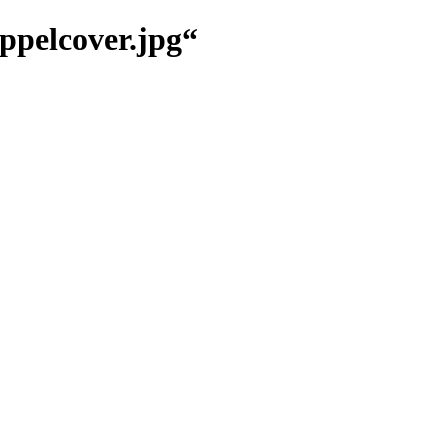
ppelcover.jpg“