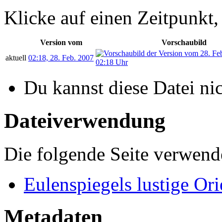
Klicke auf einen Zeitpunkt,
Version vom
Vorschaubild
aktuell
02:18, 28. Feb. 2007
Du kannst diese Datei ni
Dateiverwendung
Die folgende Seite verwende
Eulenspiegels lustige Ori
Metadaten