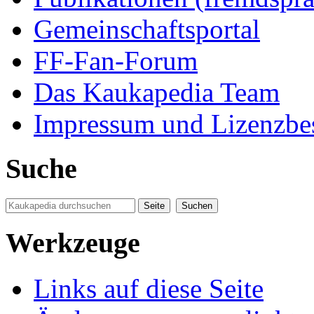
Gemeinschaftsportal
FF-Fan-Forum
Das Kaukapedia Team
Impressum und Lizenzb
Suche
Werkzeuge
Links auf diese Seite