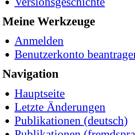
Versionsgeschichte
Meine Werkzeuge
Anmelden
Benutzerkonto beantrage
Navigation
Hauptseite
Letzte Änderungen
Publikationen (deutsch)
Publikationen (fremdspra