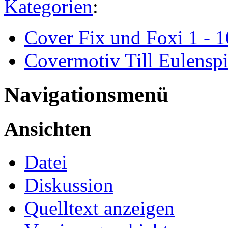
Kategorien
:
Cover Fix und Foxi 1 - 
Covermotiv Till Eulenspi
Navigationsmenü
Ansichten
Datei
Diskussion
Quelltext anzeigen