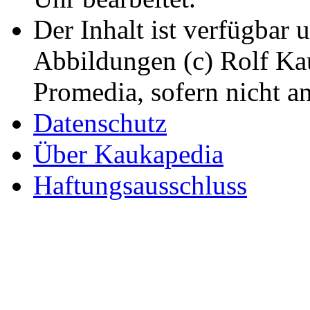
Der Inhalt ist verfügbar 
Abbildungen (c) Rolf K
Promedia, sofern nicht a
Datenschutz
Über Kaukapedia
Haftungsausschluss