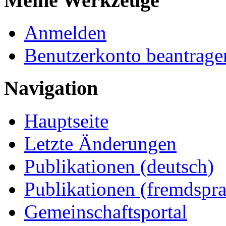
Meine Werkzeuge
Anmelden
Benutzerkonto beantrage
Navigation
Hauptseite
Letzte Änderungen
Publikationen (deutsch)
Publikationen (fremdspra
Gemeinschaftsportal