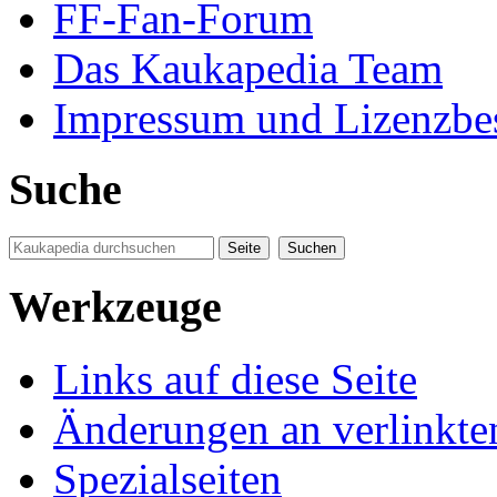
FF-Fan-Forum
Das Kaukapedia Team
Impressum und Lizenzb
Suche
Werkzeuge
Links auf diese Seite
Änderungen an verlinkte
Spezialseiten