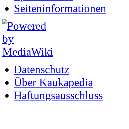
Seiten­informationen
Datenschutz
Über Kaukapedia
Haftungsausschluss