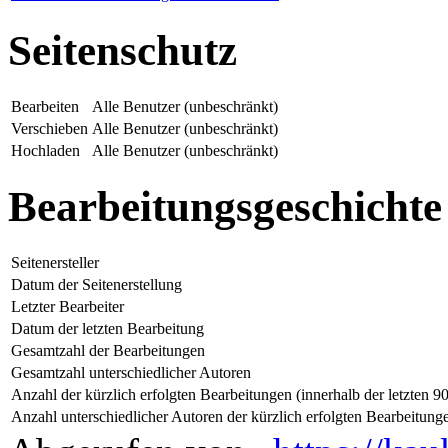
Seitenschutz
Bearbeiten
Alle Benutzer (unbeschränkt)
Verschieben
Alle Benutzer (unbeschränkt)
Hochladen
Alle Benutzer (unbeschränkt)
Bearbeitungsgeschichte
Seitenersteller
Datum der Seitenerstellung
Letzter Bearbeiter
Datum der letzten Bearbeitung
Gesamtzahl der Bearbeitungen
Gesamtzahl unterschiedlicher Autoren
Anzahl der kürzlich erfolgten Bearbeitungen (innerhalb der letzten 9
Anzahl unterschiedlicher Autoren der kürzlich erfolgten Bearbeitung