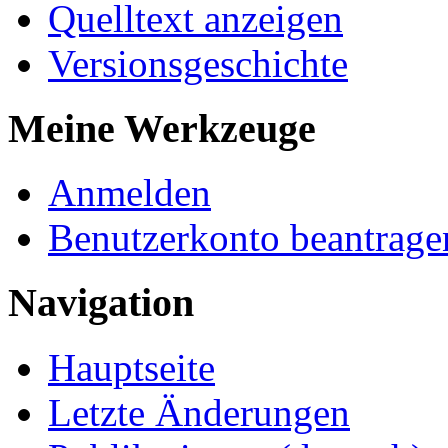
Quelltext anzeigen
Versionsgeschichte
Meine Werkzeuge
Anmelden
Benutzerkonto beantrage
Navigation
Hauptseite
Letzte Änderungen