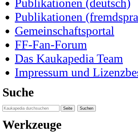
Publikationen (deutsch)
Publikationen (fremdspra
Gemeinschaftsportal
FF-Fan-Forum
Das Kaukapedia Team
Impressum und Lizenzb
Suche
Werkzeuge