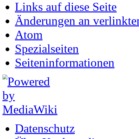
Links auf diese Seite
Änderungen an verlinkte
Atom
Spezialseiten
Seiten­informationen
Datenschutz