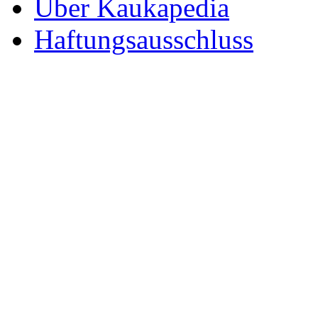
Über Kaukapedia
Haftungsausschluss