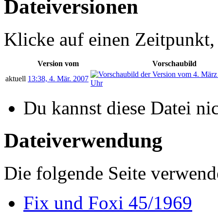
Dateiversionen
Klicke auf einen Zeitpunkt,
Version vom
Vorschaubild
aktuell
13:38, 4. Mär. 2007
Du kannst diese Datei ni
Dateiverwendung
Die folgende Seite verwende
Fix und Foxi 45/1969