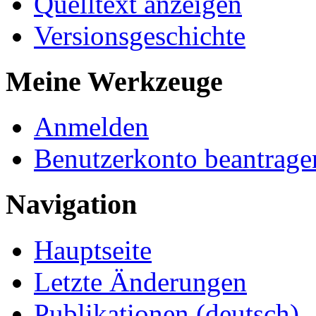
Quelltext anzeigen
Versionsgeschichte
Meine Werkzeuge
Anmelden
Benutzerkonto beantrage
Navigation
Hauptseite
Letzte Änderungen
Publikationen (deutsch)