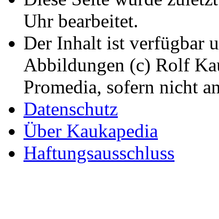
Uhr bearbeitet.
Der Inhalt ist verfügbar 
Abbildungen (c) Rolf K
Promedia, sofern nicht a
Datenschutz
Über Kaukapedia
Haftungsausschluss