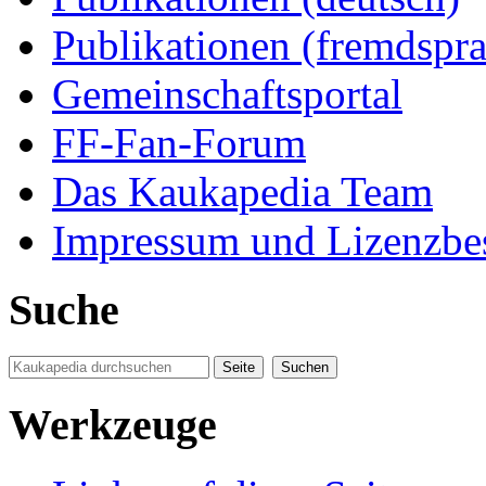
Publikationen (fremdspra
Gemeinschaftsportal
FF-Fan-Forum
Das Kaukapedia Team
Impressum und Lizenzb
Suche
Werkzeuge