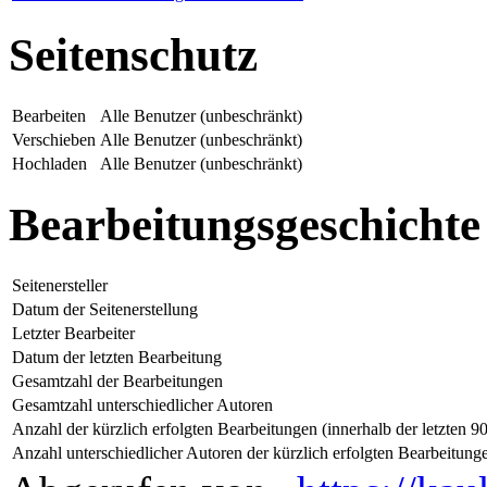
Seitenschutz
Bearbeiten
Alle Benutzer (unbeschränkt)
Verschieben
Alle Benutzer (unbeschränkt)
Hochladen
Alle Benutzer (unbeschränkt)
Bearbeitungsgeschichte
Seitenersteller
Datum der Seitenerstellung
Letzter Bearbeiter
Datum der letzten Bearbeitung
Gesamtzahl der Bearbeitungen
Gesamtzahl unterschiedlicher Autoren
Anzahl der kürzlich erfolgten Bearbeitungen (innerhalb der letzten 9
Anzahl unterschiedlicher Autoren der kürzlich erfolgten Bearbeitung