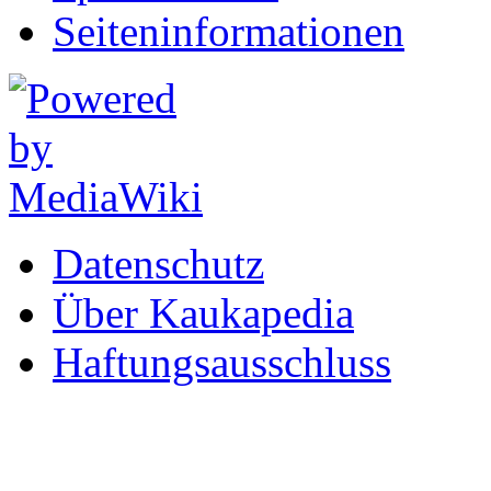
Seiten­informationen
Datenschutz
Über Kaukapedia
Haftungsausschluss