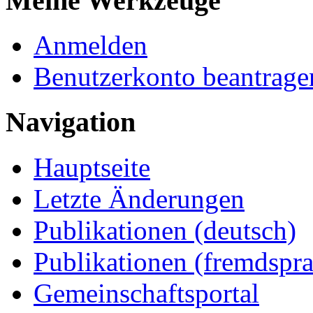
Meine Werkzeuge
Anmelden
Benutzerkonto beantrage
Navigation
Hauptseite
Letzte Änderungen
Publikationen (deutsch)
Publikationen (fremdspra
Gemeinschaftsportal