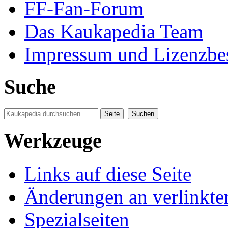
FF-Fan-Forum
Das Kaukapedia Team
Impressum und Lizenzb
Suche
Werkzeuge
Links auf diese Seite
Änderungen an verlinkte
Spezialseiten