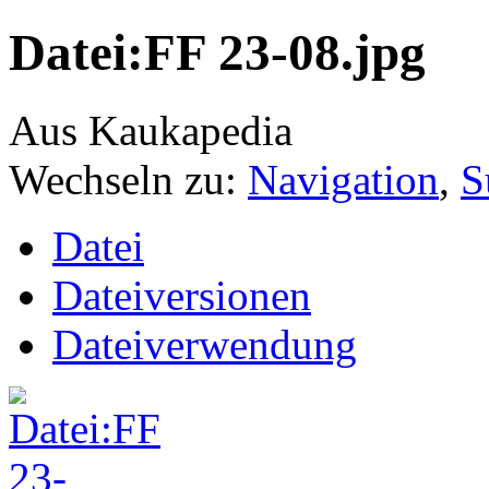
Datei:FF 23-08.jpg
Aus Kaukapedia
Wechseln zu:
Navigation
,
S
Datei
Dateiversionen
Dateiverwendung