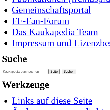
Gemeinschaftsportal
FF-Fan-Forum
Das Kaukapedia Team
Impressum und Lizenzb
Suche
Werkzeuge
Links auf diese Seite