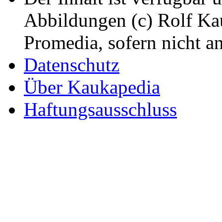
Abbildungen (c) Rolf K
Promedia, sofern nicht a
Datenschutz
Über Kaukapedia
Haftungsausschluss