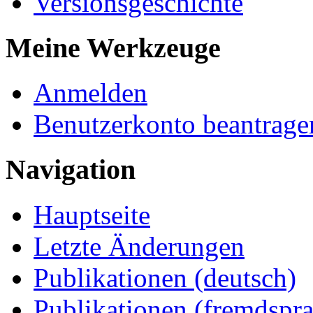
Versionsgeschichte
Meine Werkzeuge
Anmelden
Benutzerkonto beantrage
Navigation
Hauptseite
Letzte Änderungen
Publikationen (deutsch)
Publikationen (fremdspra