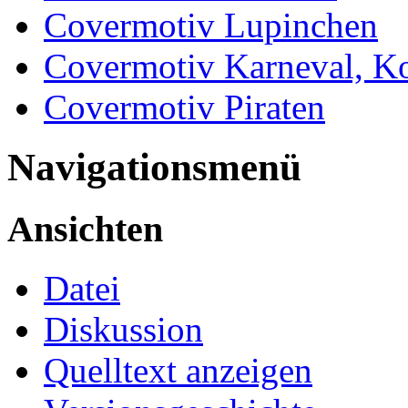
Covermotiv Lupinchen
Covermotiv Karneval, K
Covermotiv Piraten
Navigationsmenü
Ansichten
Datei
Diskussion
Quelltext anzeigen