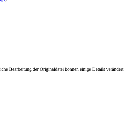
che Bearbeitung der Originaldatei können einige Details verändert