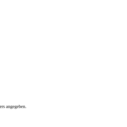
ders angegeben.