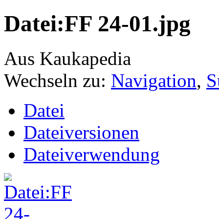
Datei:FF 24-01.jpg
Aus Kaukapedia
Wechseln zu:
Navigation
,
S
Datei
Dateiversionen
Dateiverwendung