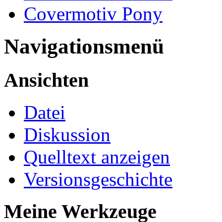
Covermotiv Pony
Navigationsmenü
Ansichten
Datei
Diskussion
Quelltext anzeigen
Versionsgeschichte
Meine Werkzeuge