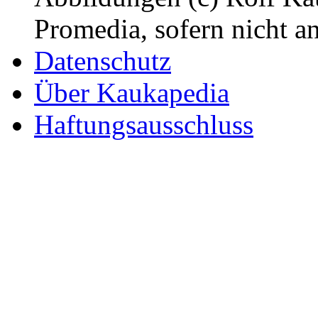
Promedia, sofern nicht a
Datenschutz
Über Kaukapedia
Haftungsausschluss