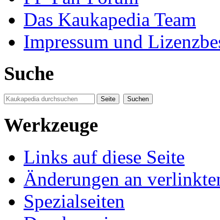
Das Kaukapedia Team
Impressum und Lizenzb
Suche
Werkzeuge
Links auf diese Seite
Änderungen an verlinkte
Spezialseiten