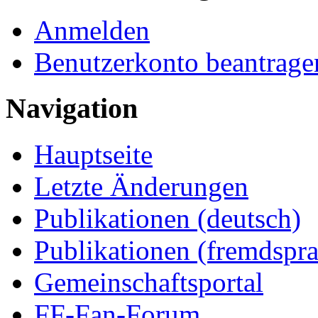
Anmelden
Benutzerkonto beantrage
Navigation
Hauptseite
Letzte Änderungen
Publikationen (deutsch)
Publikationen (fremdspra
Gemeinschaftsportal
FF-Fan-Forum