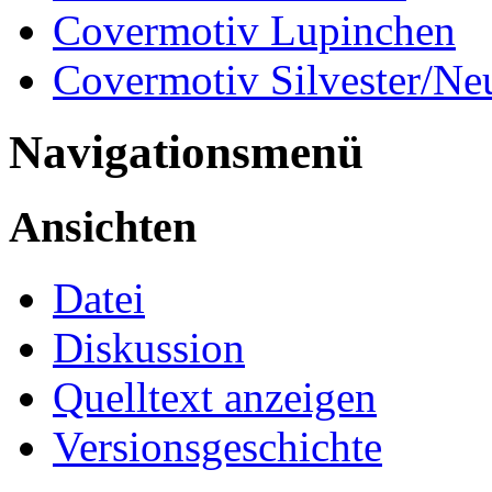
Covermotiv Lupinchen
Covermotiv Silvester/Ne
Navigationsmenü
Ansichten
Datei
Diskussion
Quelltext anzeigen
Versionsgeschichte