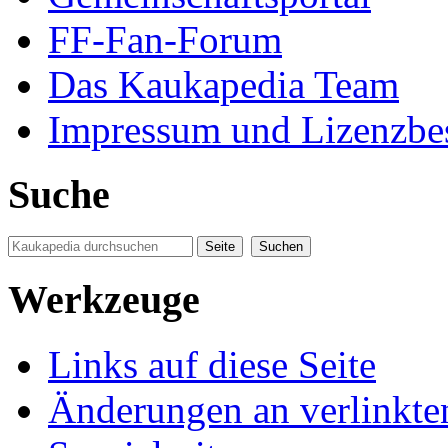
FF-Fan-Forum
Das Kaukapedia Team
Impressum und Lizenzb
Suche
Werkzeuge
Links auf diese Seite
Änderungen an verlinkte