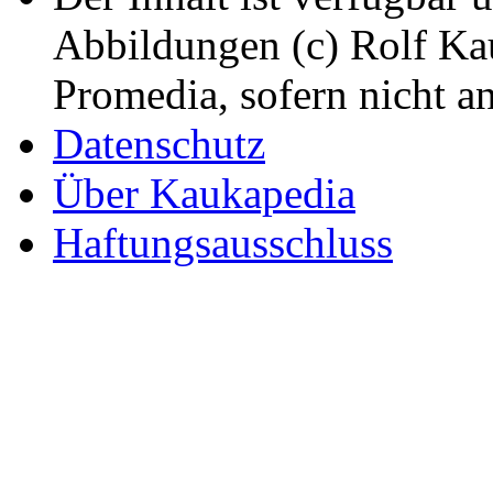
Abbildungen (c) Rolf K
Promedia, sofern nicht a
Datenschutz
Über Kaukapedia
Haftungsausschluss