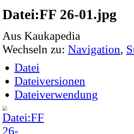
Datei:FF 26-01.jpg
Aus Kaukapedia
Wechseln zu:
Navigation
,
S
Datei
Dateiversionen
Dateiverwendung