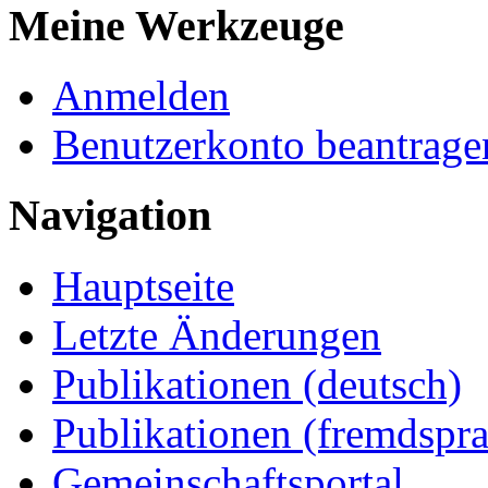
Meine Werkzeuge
Anmelden
Benutzerkonto beantrage
Navigation
Hauptseite
Letzte Änderungen
Publikationen (deutsch)
Publikationen (fremdspra
Gemeinschaftsportal