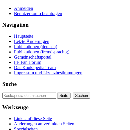
Anmelden
Benutzerkonto beantragen
Navigation
Hauptseite
Letzte Änderungen
Publikationen (deutsch)
Publikationen (fremdsprachig)
Gemeinschaftsportal
FF-Fan-Forum
Das Kaukapedia Team
Impressum und Lizenzbestimmungen
Suche
Werkzeuge
Links auf diese Seite
Änderungen an verlinkten Seiten
Spezialseiten