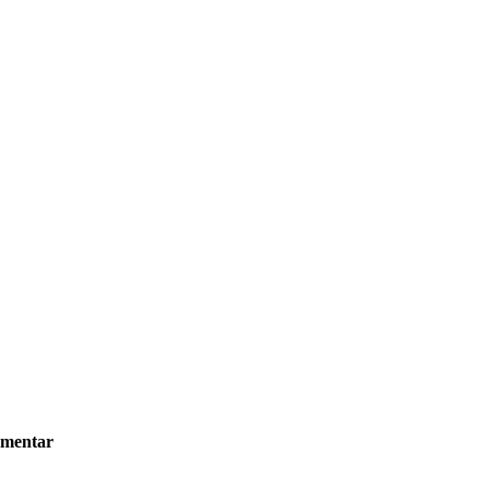
mentar