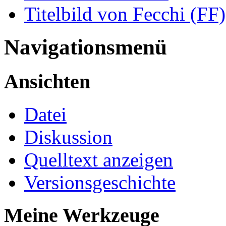
Titelbild von Fecchi (FF)
Navigationsmenü
Ansichten
Datei
Diskussion
Quelltext anzeigen
Versionsgeschichte
Meine Werkzeuge