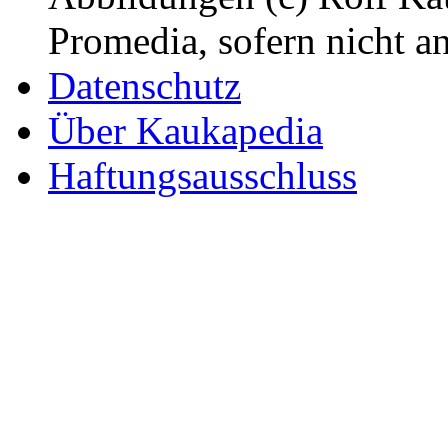
Promedia, sofern nicht a
Datenschutz
Über Kaukapedia
Haftungsausschluss