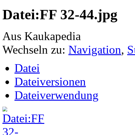
Datei:FF 32-44.jpg
Aus Kaukapedia
Wechseln zu:
Navigation
,
S
Datei
Dateiversionen
Dateiverwendung