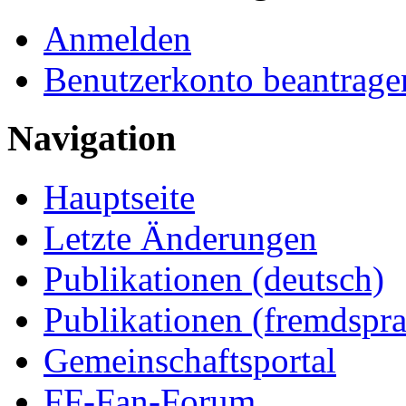
Anmelden
Benutzerkonto beantrage
Navigation
Hauptseite
Letzte Änderungen
Publikationen (deutsch)
Publikationen (fremdspra
Gemeinschaftsportal
FF-Fan-Forum