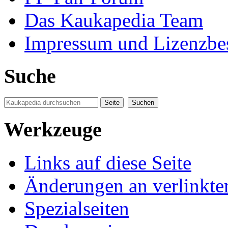
Das Kaukapedia Team
Impressum und Lizenzb
Suche
Werkzeuge
Links auf diese Seite
Änderungen an verlinkte
Spezialseiten