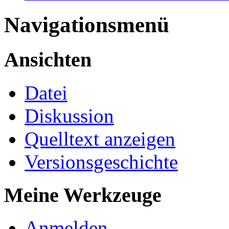
Navigationsmenü
Ansichten
Datei
Diskussion
Quelltext anzeigen
Versionsgeschichte
Meine Werkzeuge
Anmelden