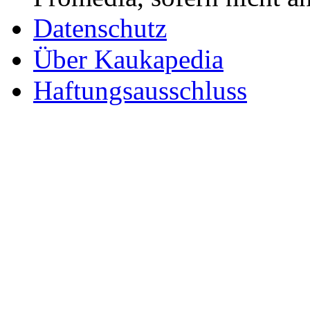
Datenschutz
Über Kaukapedia
Haftungsausschluss