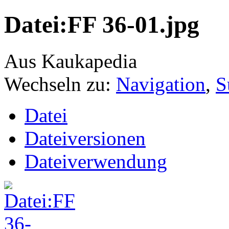
Datei:FF 36-01.jpg
Aus Kaukapedia
Wechseln zu:
Navigation
,
S
Datei
Dateiversionen
Dateiverwendung