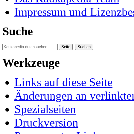
Impressum und Lizenzb
Suche
Werkzeuge
Links auf diese Seite
Änderungen an verlinkte
Spezialseiten
Druckversion