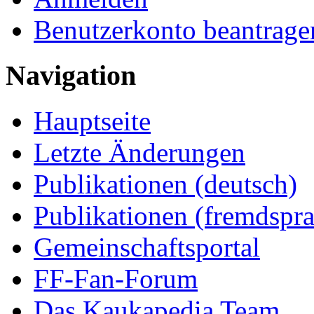
Benutzerkonto beantrage
Navigation
Hauptseite
Letzte Änderungen
Publikationen (deutsch)
Publikationen (fremdspra
Gemeinschaftsportal
FF-Fan-Forum
Das Kaukapedia Team