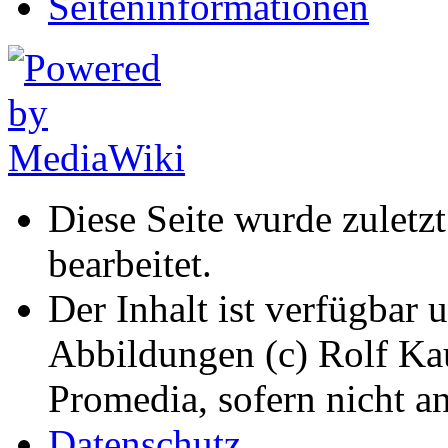
Seiten­informationen
Diese Seite wurde zulet
bearbeitet.
Der Inhalt ist verfügbar 
Abbildungen (c) Rolf K
Promedia, sofern nicht a
Datenschutz