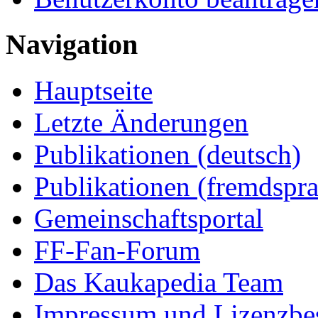
Navigation
Hauptseite
Letzte Änderungen
Publikationen (deutsch)
Publikationen (fremdspra
Gemeinschaftsportal
FF-Fan-Forum
Das Kaukapedia Team
Impressum und Lizenzb