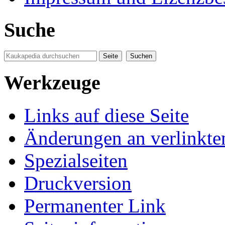
Suche
Werkzeuge
Links auf diese Seite
Änderungen an verlinkte
Spezialseiten
Druckversion
Permanenter Link