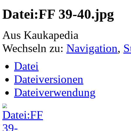
Datei:FF 39-40.jpg
Aus Kaukapedia
Wechseln zu:
Navigation
,
S
Datei
Dateiversionen
Dateiverwendung