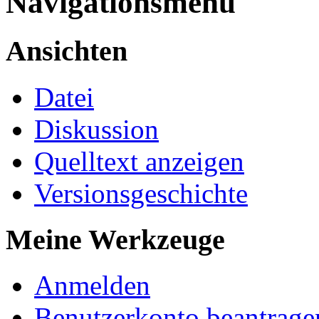
Navigationsmenü
Ansichten
Datei
Diskussion
Quelltext anzeigen
Versionsgeschichte
Meine Werkzeuge
Anmelden
Benutzerkonto beantrage