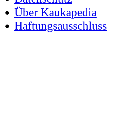
Über Kaukapedia
Haftungsausschluss