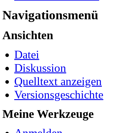
Navigationsmenü
Ansichten
Datei
Diskussion
Quelltext anzeigen
Versionsgeschichte
Meine Werkzeuge
Anmelden