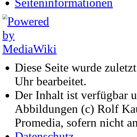
Seiten­informationen
Diese Seite wurde zuletz
Uhr bearbeitet.
Der Inhalt ist verfügbar 
Abbildungen (c) Rolf K
Promedia, sofern nicht a
Datenschutz