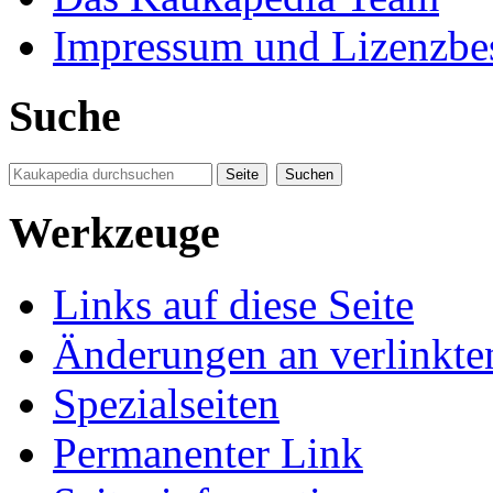
Impressum und Lizenzb
Suche
Werkzeuge
Links auf diese Seite
Änderungen an verlinkte
Spezialseiten
Permanenter Link