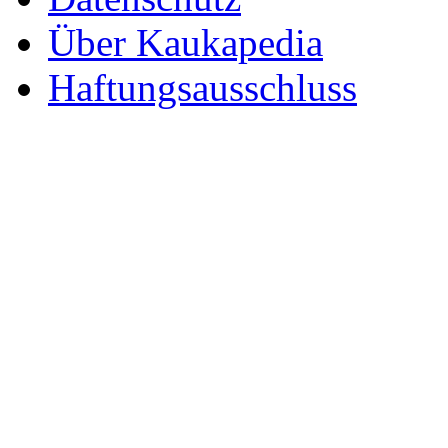
Über Kaukapedia
Haftungsausschluss