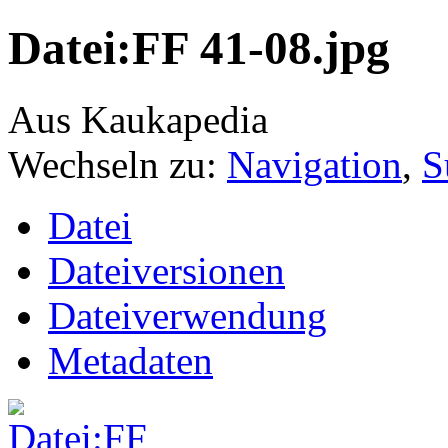
Datei:FF 41-08.jpg
Aus Kaukapedia
Wechseln zu:
Navigation
,
S
Datei
Dateiversionen
Dateiverwendung
Metadaten