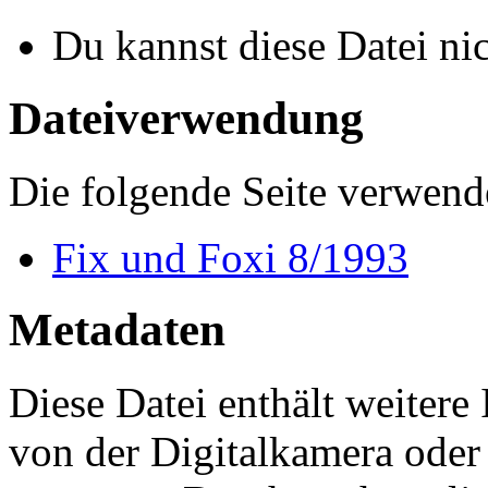
Du kannst diese Datei ni
Dateiverwendung
Die folgende Seite verwende
Fix und Foxi 8/1993
Metadaten
Diese Datei enthält weitere
von der Digitalkamera ode