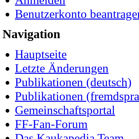
Benutzerkonto beantrage
Navigation
Hauptseite
Letzte Änderungen
Publikationen (deutsch)
Publikationen (fremdspra
Gemeinschaftsportal
FF-Fan-Forum
Das Kaukapedia Team