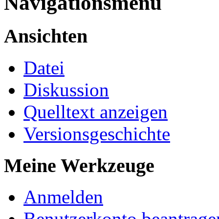
Navigationsmenü
Ansichten
Datei
Diskussion
Quelltext anzeigen
Versionsgeschichte
Meine Werkzeuge
Anmelden
Benutzerkonto beantrage