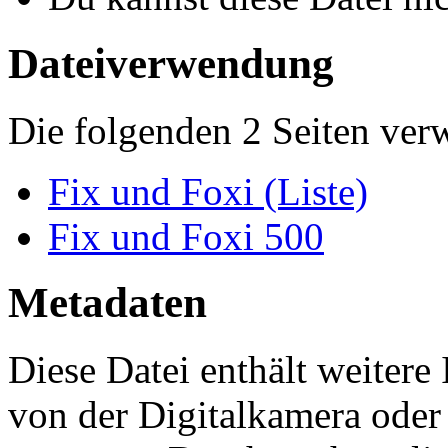
Dateiverwendung
Die folgenden 2 Seiten ver
Fix und Foxi (Liste)
Fix und Foxi 500
Metadaten
Diese Datei enthält weitere
von der Digitalkamera ode