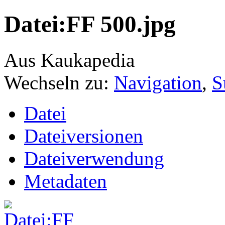
Datei:FF 500.jpg
Aus Kaukapedia
Wechseln zu:
Navigation
,
S
Datei
Dateiversionen
Dateiverwendung
Metadaten