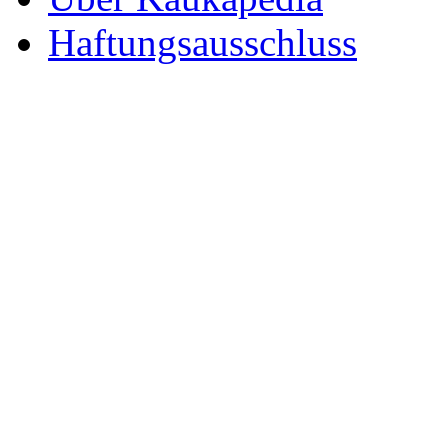
Haftungsausschluss