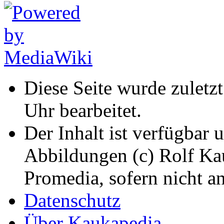
Diese Seite wurde zuletz
Uhr bearbeitet.
Der Inhalt ist verfügbar 
Abbildungen (c) Rolf K
Promedia, sofern nicht a
Datenschutz
Über Kaukapedia