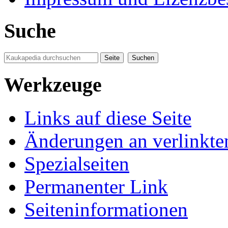
Suche
Werkzeuge
Links auf diese Seite
Änderungen an verlinkte
Spezialseiten
Permanenter Link
Seiten­informationen