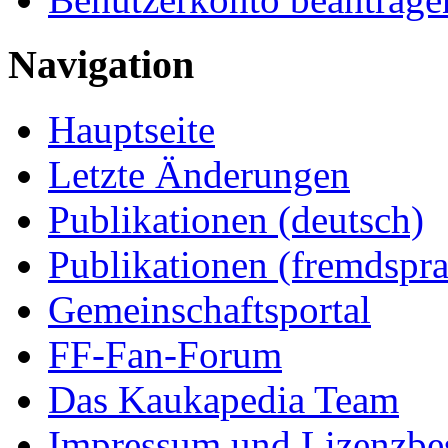
Navigation
Hauptseite
Letzte Änderungen
Publikationen (deutsch)
Publikationen (fremdspra
Gemeinschaftsportal
FF-Fan-Forum
Das Kaukapedia Team
Impressum und Lizenzb