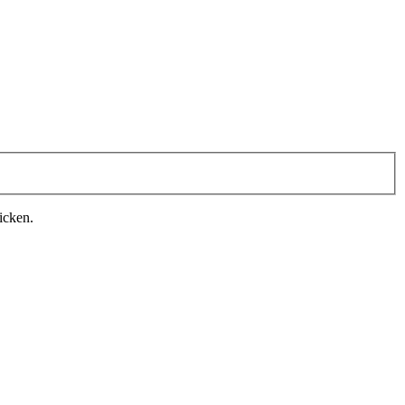
icken.