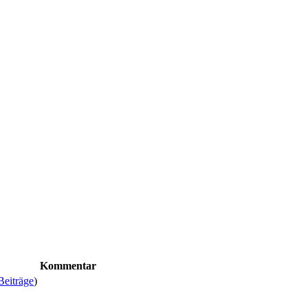
Kommentar
Beiträge
)