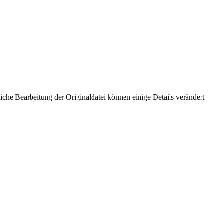
che Bearbeitung der Originaldatei können einige Details verändert