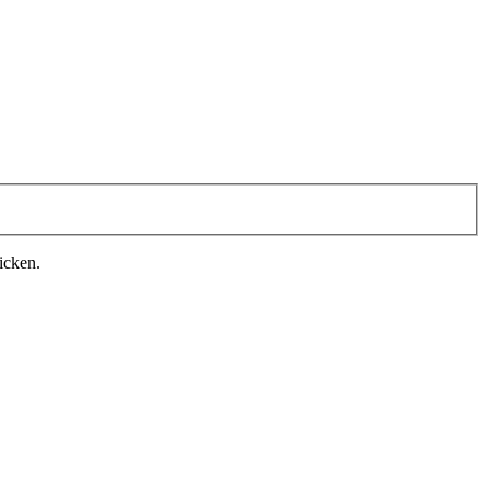
icken.