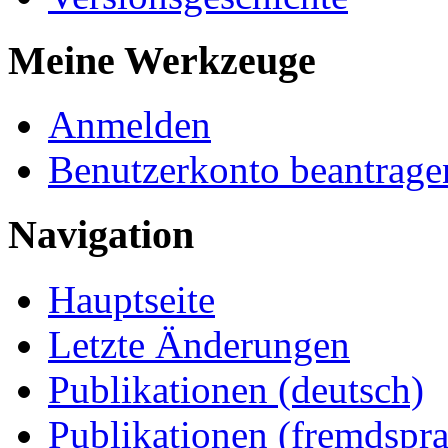
Meine Werkzeuge
Anmelden
Benutzerkonto beantrage
Navigation
Hauptseite
Letzte Änderungen
Publikationen (deutsch)
Publikationen (fremdspra