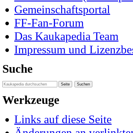
Gemeinschaftsportal
FF-Fan-Forum
Das Kaukapedia Team
Impressum und Lizenzb
Suche
Werkzeuge
Links auf diese Seite
Änderungen an verlinkte