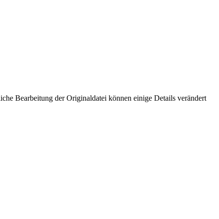
che Bearbeitung der Originaldatei können einige Details verändert