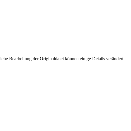
che Bearbeitung der Originaldatei können einige Details verändert