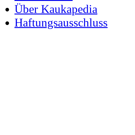
Über Kaukapedia
Haftungsausschluss