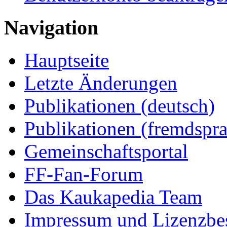
Navigation
Hauptseite
Letzte Änderungen
Publikationen (deutsch)
Publikationen (fremdspra
Gemeinschaftsportal
FF-Fan-Forum
Das Kaukapedia Team
Impressum und Lizenzb