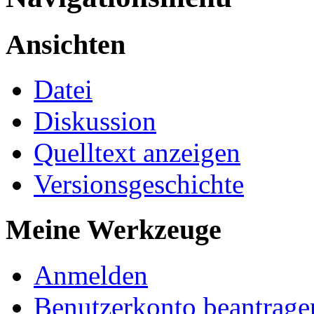
Ansichten
Datei
Diskussion
Quelltext anzeigen
Versionsgeschichte
Meine Werkzeuge
Anmelden
Benutzerkonto beantrage