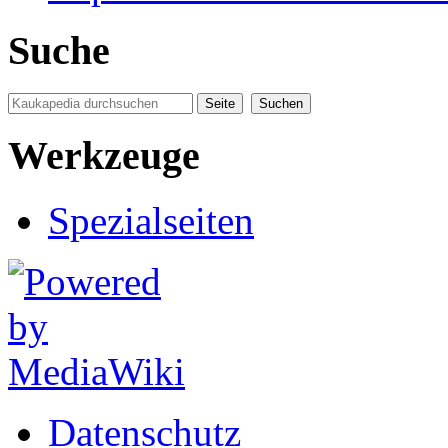
Suche
Werkzeuge
Spezialseiten
Datenschutz