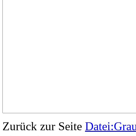
Zurück zur Seite
Datei:Gra