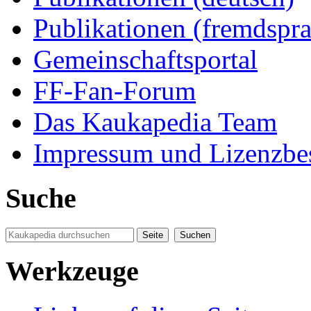
Publikationen (fremdspra
Gemeinschaftsportal
FF-Fan-Forum
Das Kaukapedia Team
Impressum und Lizenzb
Suche
Werkzeuge