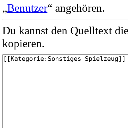
„
Benutzer
“ angehören.
Du kannst den Quelltext die
kopieren.