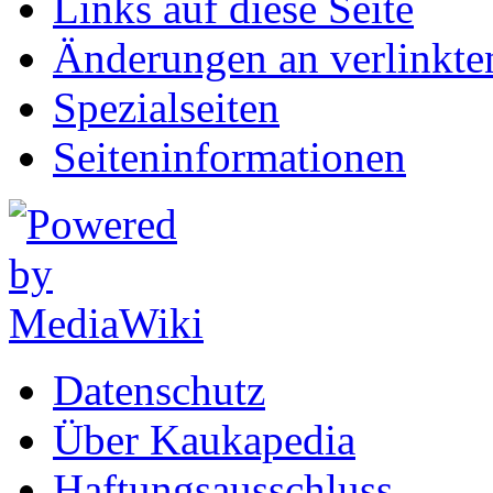
Links auf diese Seite
Änderungen an verlinkte
Spezialseiten
Seiten­informationen
Datenschutz
Über Kaukapedia
Haftungsausschluss