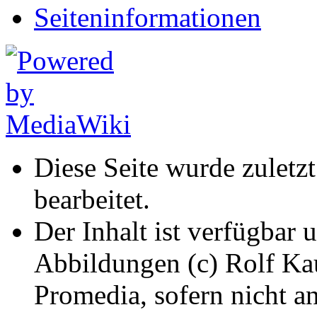
Seiten­informationen
Diese Seite wurde zulet
bearbeitet.
Der Inhalt ist verfügbar 
Abbildungen (c) Rolf K
Promedia, sofern nicht a