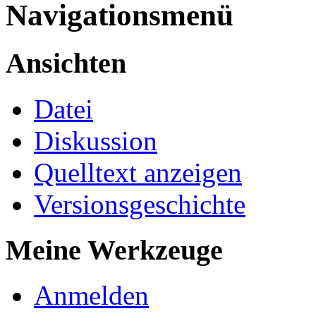
Navigationsmenü
Ansichten
Datei
Diskussion
Quelltext anzeigen
Versionsgeschichte
Meine Werkzeuge
Anmelden