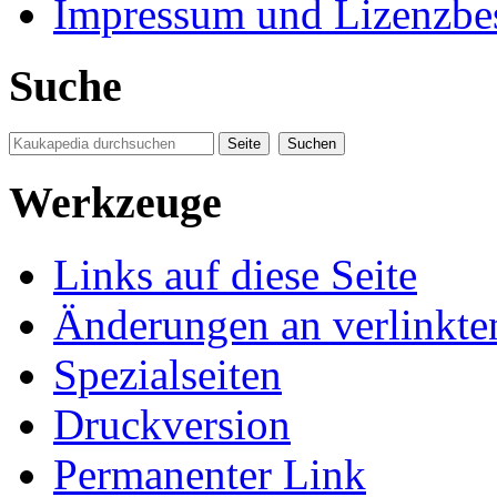
Impressum und Lizenzb
Suche
Werkzeuge
Links auf diese Seite
Änderungen an verlinkte
Spezialseiten
Druckversion
Permanenter Link