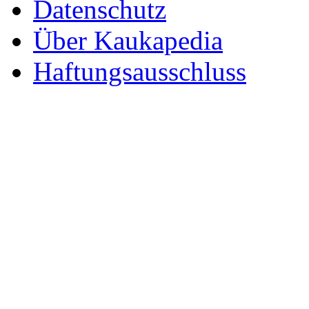
Datenschutz
Über Kaukapedia
Haftungsausschluss