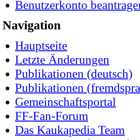
Benutzerkonto beantrage
Navigation
Hauptseite
Letzte Änderungen
Publikationen (deutsch)
Publikationen (fremdspra
Gemeinschaftsportal
FF-Fan-Forum
Das Kaukapedia Team