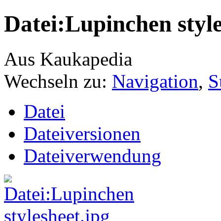
Datei:Lupinchen style
Aus Kaukapedia
Wechseln zu:
Navigation
,
S
Datei
Dateiversionen
Dateiverwendung