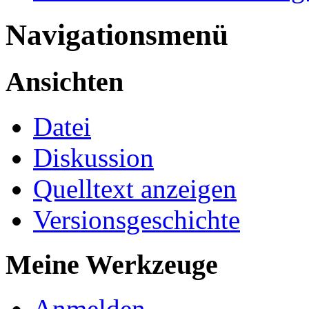
Navigationsmenü
Ansichten
Datei
Diskussion
Quelltext anzeigen
Versionsgeschichte
Meine Werkzeuge
Anmelden