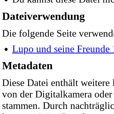
Dateiverwendung
Die folgende Seite verwende
Lupo und seine Freunde
Metadaten
Diese Datei enthält weitere
von der Digitalkamera ode
stammen. Durch nachträglic