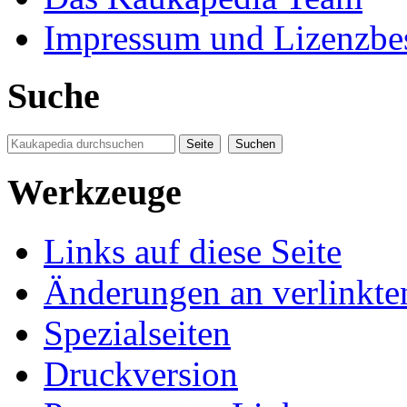
Impressum und Lizenzb
Suche
Werkzeuge
Links auf diese Seite
Änderungen an verlinkte
Spezialseiten
Druckversion