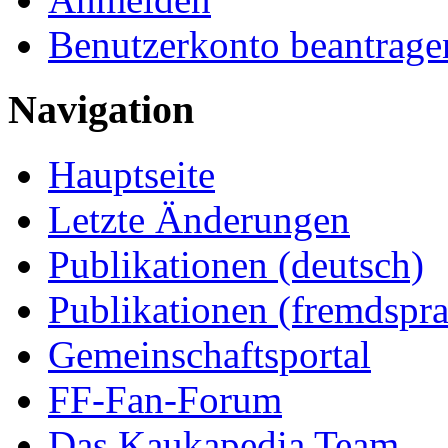
Benutzerkonto beantrage
Navigation
Hauptseite
Letzte Änderungen
Publikationen (deutsch)
Publikationen (fremdspra
Gemeinschaftsportal
FF-Fan-Forum
Das Kaukapedia Team