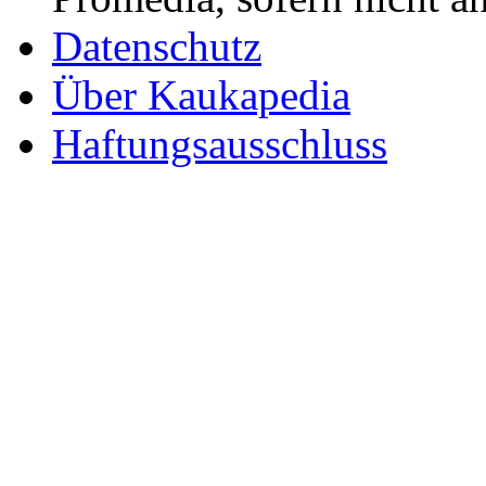
Datenschutz
Über Kaukapedia
Haftungsausschluss