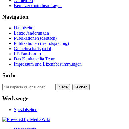
Anmelden
Benutzerkonto beantragen
Navigation
Hauptseite
Letzte Änderungen
Publikationen (deutsch)
Publikationen (fremdsprachig)
Gemeinschaftsportal
FF-Fan-Forum
Das Kaukapedia Team
Impressum und Lizenzbestimmungen
Suche
Werkzeuge
Spezialseiten