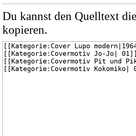
Du kannst den Quelltext die
kopieren.