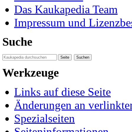
Das Kaukapedia Team
Impressum und Lizenzb
Suche
Werkzeuge
Links auf diese Seite
Änderungen an verlinkte
Spezialseiten
Seiten­informationen