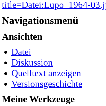
title=Datei:Lupo_1964-03.
Navigationsmenü
Ansichten
Datei
Diskussion
Quelltext anzeigen
Versionsgeschichte
Meine Werkzeuge