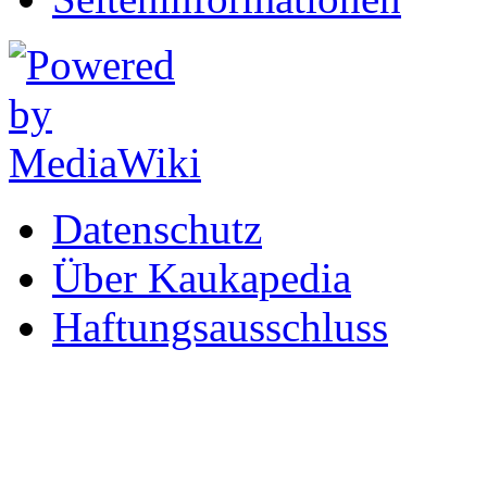
Datenschutz
Über Kaukapedia
Haftungsausschluss