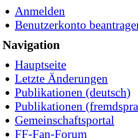
Anmelden
Benutzerkonto beantrage
Navigation
Hauptseite
Letzte Änderungen
Publikationen (deutsch)
Publikationen (fremdspra
Gemeinschaftsportal
FF-Fan-Forum