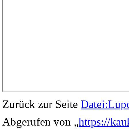
Zurück zur Seite
Datei:Lup
Abgerufen von „
https://ka