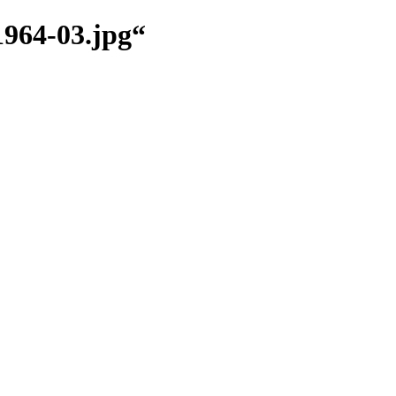
1964-03.jpg“