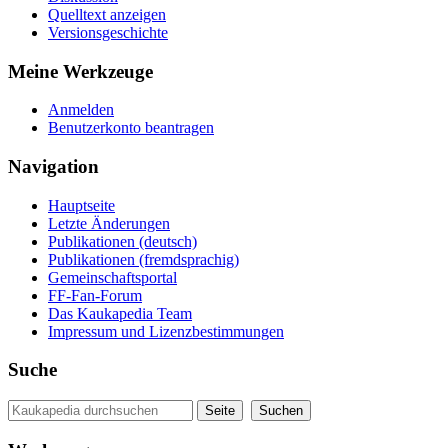
Quelltext anzeigen
Versionsgeschichte
Meine Werkzeuge
Anmelden
Benutzerkonto beantragen
Navigation
Hauptseite
Letzte Änderungen
Publikationen (deutsch)
Publikationen (fremdsprachig)
Gemeinschaftsportal
FF-Fan-Forum
Das Kaukapedia Team
Impressum und Lizenzbestimmungen
Suche