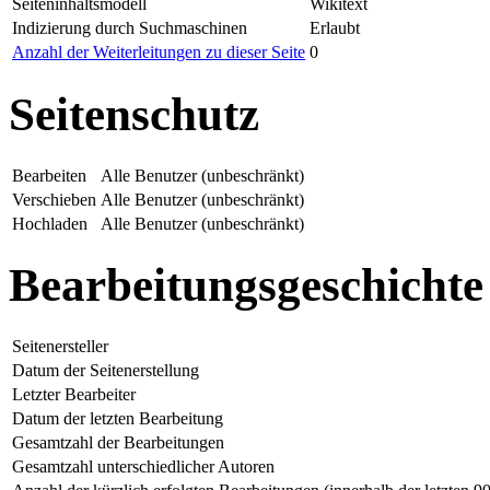
Seiteninhaltsmodell
Wikitext
Indizierung durch Suchmaschinen
Erlaubt
Anzahl der Weiterleitungen zu dieser Seite
0
Seitenschutz
Bearbeiten
Alle Benutzer (unbeschränkt)
Verschieben
Alle Benutzer (unbeschränkt)
Hochladen
Alle Benutzer (unbeschränkt)
Bearbeitungsgeschichte
Seitenersteller
Datum der Seitenerstellung
Letzter Bearbeiter
Datum der letzten Bearbeitung
Gesamtzahl der Bearbeitungen
Gesamtzahl unterschiedlicher Autoren