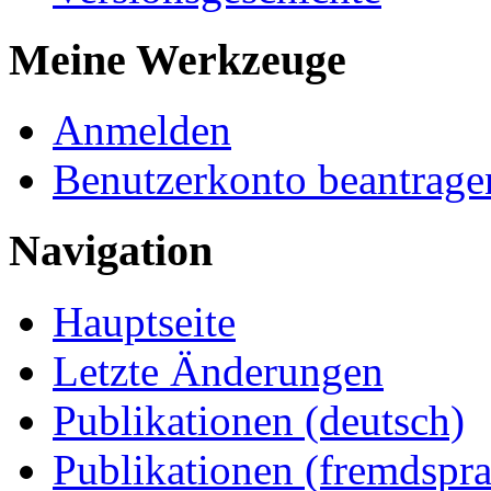
Meine Werkzeuge
Anmelden
Benutzerkonto beantrage
Navigation
Hauptseite
Letzte Änderungen
Publikationen (deutsch)
Publikationen (fremdspra