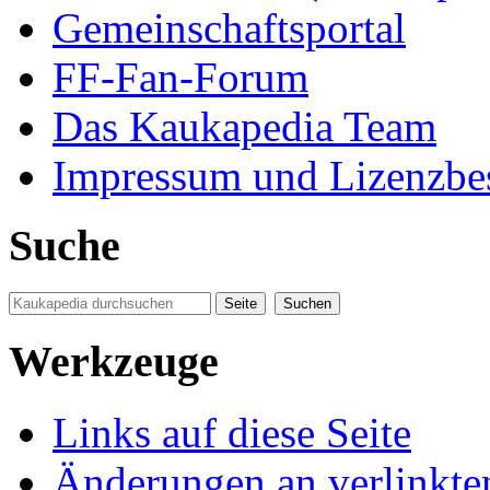
Gemeinschaftsportal
FF-Fan-Forum
Das Kaukapedia Team
Impressum und Lizenzb
Suche
Werkzeuge
Links auf diese Seite
Änderungen an verlinkte