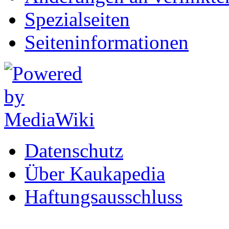
Spezialseiten
Seiten­informationen
Datenschutz
Über Kaukapedia
Haftungsausschluss