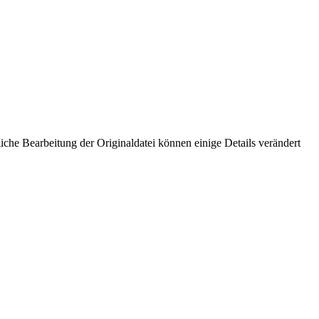
che Bearbeitung der Originaldatei können einige Details verändert