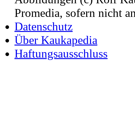
Promedia, sofern nicht a
Datenschutz
Über Kaukapedia
Haftungsausschluss