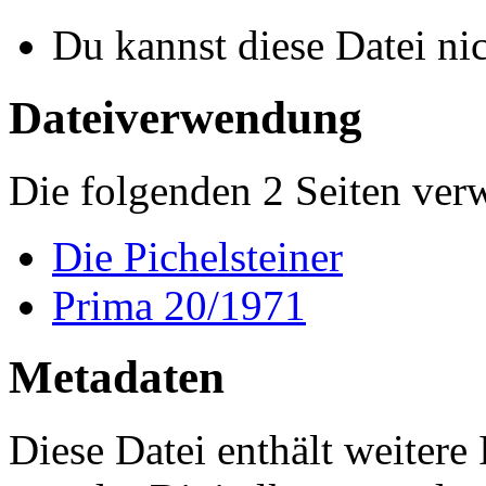
Du kannst diese Datei ni
Dateiverwendung
Die folgenden 2 Seiten ver
Die Pichelsteiner
Prima 20/1971
Metadaten
Diese Datei enthält weitere