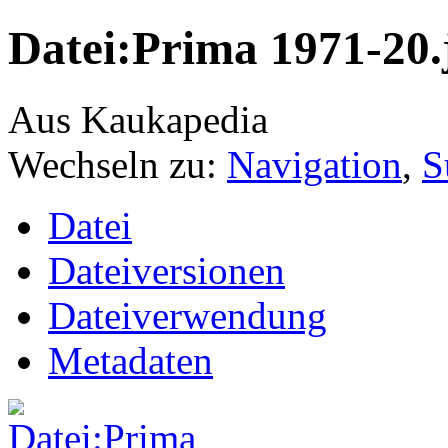
Datei:Prima 1971-20.
Aus Kaukapedia
Wechseln zu:
Navigation
,
S
Datei
Dateiversionen
Dateiverwendung
Metadaten