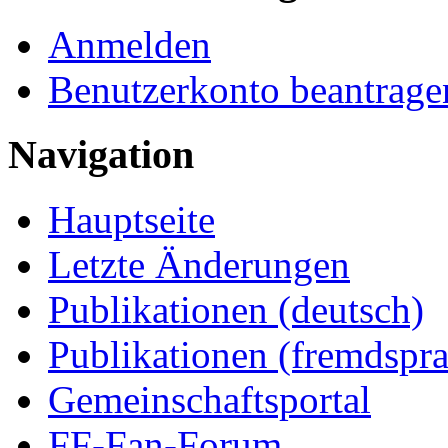
Anmelden
Benutzerkonto beantrage
Navigation
Hauptseite
Letzte Änderungen
Publikationen (deutsch)
Publikationen (fremdspra
Gemeinschaftsportal
FF-Fan-Forum