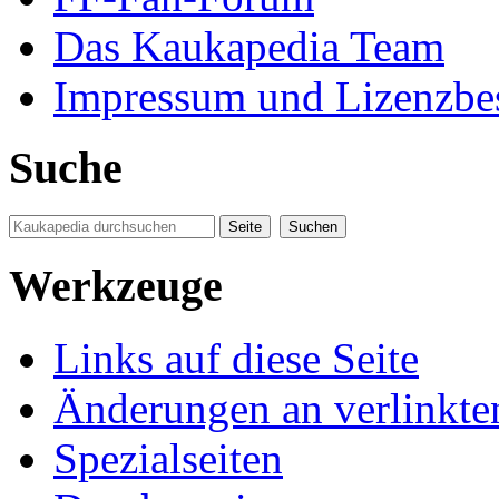
Das Kaukapedia Team
Impressum und Lizenzb
Suche
Werkzeuge
Links auf diese Seite
Änderungen an verlinkte
Spezialseiten