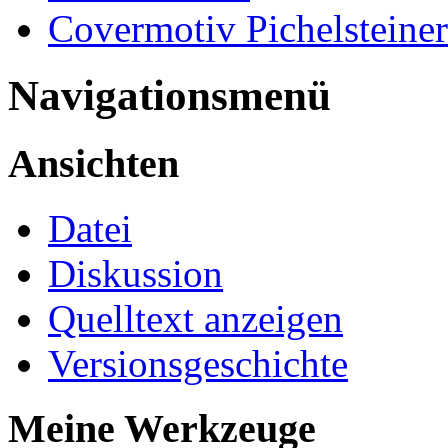
Covermotiv Pichelsteiner
Navigationsmenü
Ansichten
Datei
Diskussion
Quelltext anzeigen
Versionsgeschichte
Meine Werkzeuge