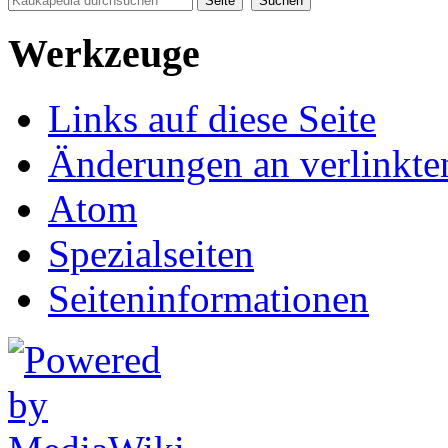
Werkzeuge
Links auf diese Seite
Änderungen an verlinkte
Atom
Spezialseiten
Seiten­informationen