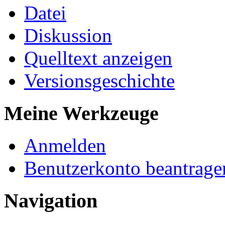
Datei
Diskussion
Quelltext anzeigen
Versionsgeschichte
Meine Werkzeuge
Anmelden
Benutzerkonto beantrage
Navigation