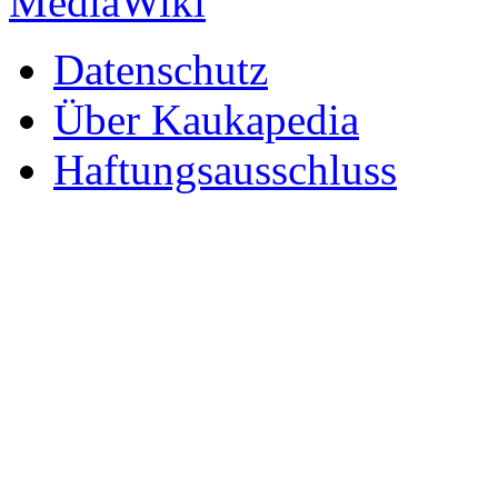
Datenschutz
Über Kaukapedia
Haftungsausschluss