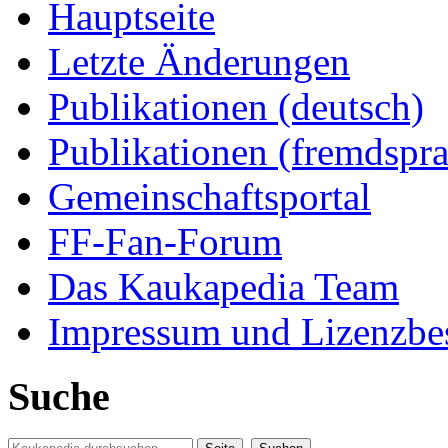
Hauptseite
Letzte Änderungen
Publikationen (deutsch)
Publikationen (fremdspra
Gemeinschaftsportal
FF-Fan-Forum
Das Kaukapedia Team
Impressum und Lizenzb
Suche