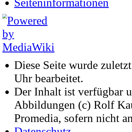
Seiten­informationen
Diese Seite wurde zuletz
Uhr bearbeitet.
Der Inhalt ist verfügbar 
Abbildungen (c) Rolf K
Promedia, sofern nicht a
Datenschutz