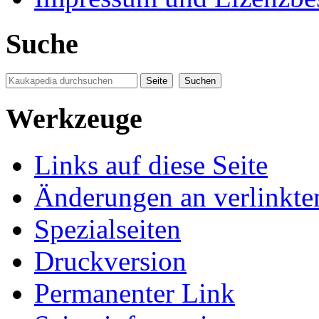
Suche
Werkzeuge
Links auf diese Seite
Änderungen an verlinkte
Spezialseiten
Druckversion
Permanenter Link