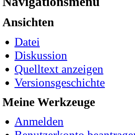
Navigationsmenü
Ansichten
Datei
Diskussion
Quelltext anzeigen
Versionsgeschichte
Meine Werkzeuge
Anmelden
Benutzerkonto beantrage