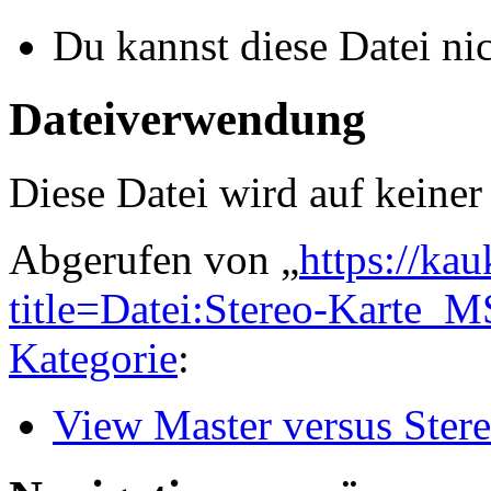
Du kannst diese Datei ni
Dateiverwendung
Diese Datei wird auf keiner
Abgerufen von „
https://ka
title=Datei:Stereo-Karte
Kategorie
:
View Master versus Ster