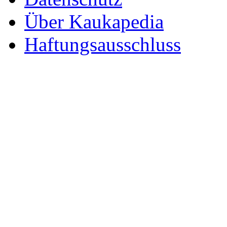
Über Kaukapedia
Haftungsausschluss