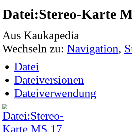
Datei:Stereo-Karte M
Aus Kaukapedia
Wechseln zu:
Navigation
,
S
Datei
Dateiversionen
Dateiverwendung