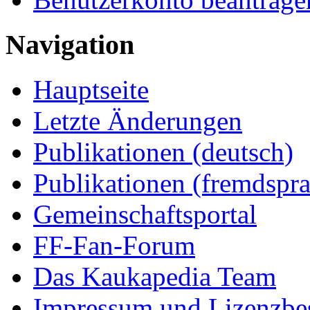
Navigation
Hauptseite
Letzte Änderungen
Publikationen (deutsch)
Publikationen (fremdspra
Gemeinschaftsportal
FF-Fan-Forum
Das Kaukapedia Team
Impressum und Lizenzb